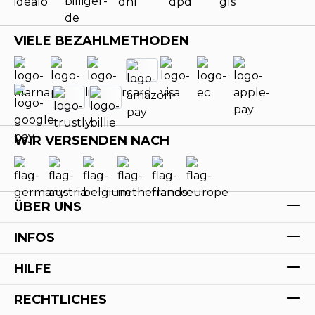
VIELE BEZAHLMETHODEN
WIR VERSENDEN NACH
ÜBER UNS
INFOS
HILFE
RECHTLICHES