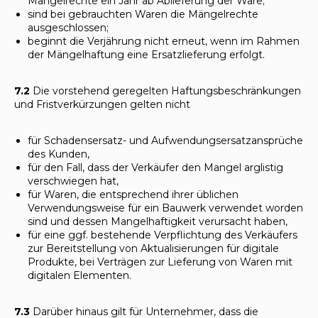
Mängelrechte ein Jahr ab Ablieferung der Ware;
sind bei gebrauchten Waren die Mängelrechte
ausgeschlossen;
beginnt die Verjährung nicht erneut, wenn im Rahmen
der Mängelhaftung eine Ersatzlieferung erfolgt.
7.2
Die vorstehend geregelten Haftungsbeschränkungen
und Fristverkürzungen gelten nicht
für Schadensersatz- und Aufwendungsersatzansprüche
des Kunden,
für den Fall, dass der Verkäufer den Mangel arglistig
verschwiegen hat,
für Waren, die entsprechend ihrer üblichen
Verwendungsweise für ein Bauwerk verwendet worden
sind und dessen Mangelhaftigkeit verursacht haben,
für eine ggf. bestehende Verpflichtung des Verkäufers
zur Bereitstellung von Aktualisierungen für digitale
Produkte, bei Verträgen zur Lieferung von Waren mit
digitalen Elementen.
7.3
Darüber hinaus gilt für Unternehmer, dass die