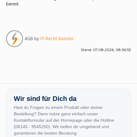
bereit.
Stand: 07.08.2026, 08:36:53
Wir sind für Dich da
Hast du Fragen zu einem Produkt oder deiner
Bestellung? Dann nutze ganz einfach unser
Kontaktformular auf der Homepage oder die Hotline
(06145 - 9545250). Wir helfen dir umgehend und
garantieren die besten Beratung.