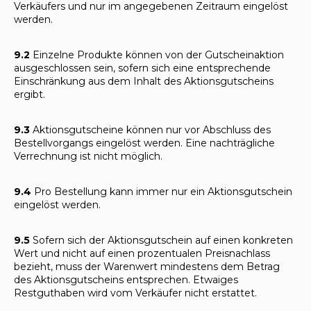
Verkäufers und nur im angegebenen Zeitraum eingelöst
werden.
9.2
Einzelne Produkte können von der Gutscheinaktion
ausgeschlossen sein, sofern sich eine entsprechende
Einschränkung aus dem Inhalt des Aktionsgutscheins
ergibt.
9.3
Aktionsgutscheine können nur vor Abschluss des
Bestellvorgangs eingelöst werden. Eine nachträgliche
Verrechnung ist nicht möglich.
9.4
Pro Bestellung kann immer nur ein Aktionsgutschein
eingelöst werden.
9.5
Sofern sich der Aktionsgutschein auf einen konkreten
Wert und nicht auf einen prozentualen Preisnachlass
bezieht, muss der Warenwert mindestens dem Betrag
des Aktionsgutscheins entsprechen. Etwaiges
Restguthaben wird vom Verkäufer nicht erstattet.