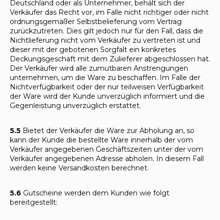
Deutschland oder als Unternehmer, behält sich der
Verkäufer das Recht vor, im Falle nicht richtiger oder nicht
ordnungsgemäßer Selbstbelieferung vom Vertrag
zurückzutreten. Dies gilt jedoch nur für den Fall, dass die
Nichtlieferung nicht vom Verkäufer zu vertreten ist und
dieser mit der gebotenen Sorgfalt ein konkretes
Deckungsgeschäft mit dem Zulieferer abgeschlossen hat.
Der Verkäufer wird alle zumutbaren Anstrengungen
unternehmen, um die Ware zu beschaffen. Im Falle der
Nichtverfügbarkeit oder der nur teilweisen Verfügbarkeit
der Ware wird der Kunde unverzüglich informiert und die
Gegenleistung unverzüglich erstattet.
5.5
Bietet der Verkäufer die Ware zur Abholung an, so
kann der Kunde die bestellte Ware innerhalb der vom
Verkäufer angegebenen Geschäftszeiten unter der vom
Verkäufer angegebenen Adresse abholen. In diesem Fall
werden keine Versandkosten berechnet.
5.6
Gutscheine werden dem Kunden wie folgt
bereitgestellt: