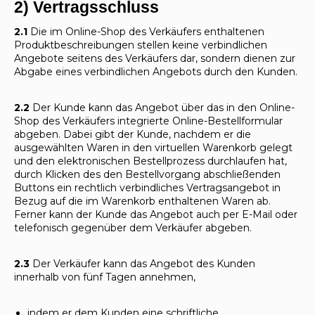
2) Vertragsschluss
2.1
Die im Online-Shop des Verkäufers enthaltenen
Produktbeschreibungen stellen keine verbindlichen
Angebote seitens des Verkäufers dar, sondern dienen zur
Abgabe eines verbindlichen Angebots durch den Kunden.
2.2
Der Kunde kann das Angebot über das in den Online-
Shop des Verkäufers integrierte Online-Bestellformular
abgeben. Dabei gibt der Kunde, nachdem er die
ausgewählten Waren in den virtuellen Warenkorb gelegt
und den elektronischen Bestellprozess durchlaufen hat,
durch Klicken des den Bestellvorgang abschließenden
Buttons ein rechtlich verbindliches Vertragsangebot in
Bezug auf die im Warenkorb enthaltenen Waren ab.
Ferner kann der Kunde das Angebot auch per E-Mail oder
telefonisch gegenüber dem Verkäufer abgeben.
2.3
Der Verkäufer kann das Angebot des Kunden
innerhalb von fünf Tagen annehmen,
indem er dem Kunden eine schriftliche