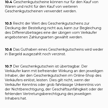
10.4
Geschenkgutscheine können nur für den Kauf von
Waren und nicht für den Kauf von weiteren
Geschenkgutscheinen verwendet werden.
10.5
Reicht der Wert des Geschenkgutscheins zur
Deckung der Bestellung nicht aus, kann zur Begleichung
des Differenzbetrages eine der übrigen vom Verkäufer
angebotenen Zahlungsarten gewählt werden.
10.6
Das Guthaben eines Geschenkgutscheins wird weder
in Bargeld ausgezahlt noch verzinst.
10.7
Der Geschenkgutschein ist übertragbar. Der
Verkäufer kann mit befreiender Wirkung an den jeweiligen
Inhaber, der den Geschenkgutschein im Online-Shop des
Verkäufers einlöst, leisten. Dies gilt nicht, wenn der
Verkäufer Kenntnis oder grob fahrlässige Unkenntnis von
der Nichtberechtigung, der Geschäftsunfähigkeit oder der
fehlenden Vertretungsberechtigung des jeweiligen
Inhabers hat.