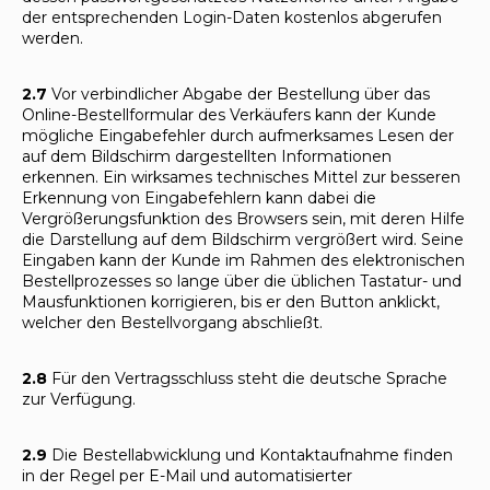
der entsprechenden Login-Daten kostenlos abgerufen
werden.
2.7
Vor verbindlicher Abgabe der Bestellung über das
Online-Bestellformular des Verkäufers kann der Kunde
mögliche Eingabefehler durch aufmerksames Lesen der
auf dem Bildschirm dargestellten Informationen
erkennen. Ein wirksames technisches Mittel zur besseren
Erkennung von Eingabefehlern kann dabei die
Vergrößerungsfunktion des Browsers sein, mit deren Hilfe
die Darstellung auf dem Bildschirm vergrößert wird. Seine
Eingaben kann der Kunde im Rahmen des elektronischen
Bestellprozesses so lange über die üblichen Tastatur- und
Mausfunktionen korrigieren, bis er den Button anklickt,
welcher den Bestellvorgang abschließt.
2.8
Für den Vertragsschluss steht die deutsche Sprache
zur Verfügung.
2.9
Die Bestellabwicklung und Kontaktaufnahme finden
in der Regel per E-Mail und automatisierter