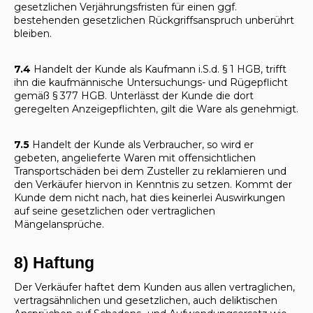
gesetzlichen Verjährungsfristen für einen ggf.
bestehenden gesetzlichen Rückgriffsanspruch unberührt
bleiben.
7.4
Handelt der Kunde als Kaufmann i.S.d. § 1 HGB, trifft
ihn die kaufmännische Untersuchungs- und Rügepflicht
gemäß § 377 HGB. Unterlässt der Kunde die dort
geregelten Anzeigepflichten, gilt die Ware als genehmigt.
7.5
Handelt der Kunde als Verbraucher, so wird er
gebeten, angelieferte Waren mit offensichtlichen
Transportschäden bei dem Zusteller zu reklamieren und
den Verkäufer hiervon in Kenntnis zu setzen. Kommt der
Kunde dem nicht nach, hat dies keinerlei Auswirkungen
auf seine gesetzlichen oder vertraglichen
Mängelansprüche.
8) Haftung
Der Verkäufer haftet dem Kunden aus allen vertraglichen,
vertragsähnlichen und gesetzlichen, auch deliktischen