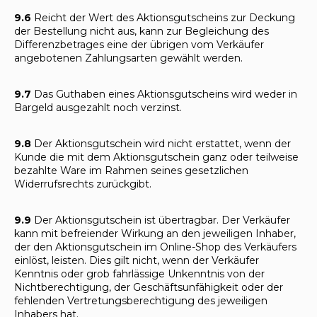
9.6
Reicht der Wert des Aktionsgutscheins zur Deckung
der Bestellung nicht aus, kann zur Begleichung des
Differenzbetrages eine der übrigen vom Verkäufer
angebotenen Zahlungsarten gewählt werden.
9.7
Das Guthaben eines Aktionsgutscheins wird weder in
Bargeld ausgezahlt noch verzinst.
9.8
Der Aktionsgutschein wird nicht erstattet, wenn der
Kunde die mit dem Aktionsgutschein ganz oder teilweise
bezahlte Ware im Rahmen seines gesetzlichen
Widerrufsrechts zurückgibt.
9.9
Der Aktionsgutschein ist übertragbar. Der Verkäufer
kann mit befreiender Wirkung an den jeweiligen Inhaber,
der den Aktionsgutschein im Online-Shop des Verkäufers
einlöst, leisten. Dies gilt nicht, wenn der Verkäufer
Kenntnis oder grob fahrlässige Unkenntnis von der
Nichtberechtigung, der Geschäftsunfähigkeit oder der
fehlenden Vertretungsberechtigung des jeweiligen
Inhabers hat.