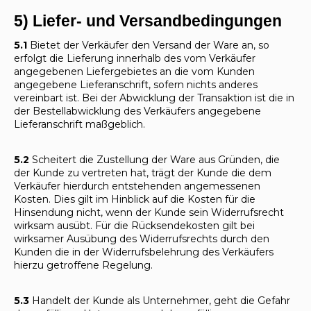
5) Liefer- und Versandbedingungen
5.1
Bietet der Verkäufer den Versand der Ware an, so
erfolgt die Lieferung innerhalb des vom Verkäufer
angegebenen Liefergebietes an die vom Kunden
angegebene Lieferanschrift, sofern nichts anderes
vereinbart ist. Bei der Abwicklung der Transaktion ist die in
der Bestellabwicklung des Verkäufers angegebene
Lieferanschrift maßgeblich.
5.2
Scheitert die Zustellung der Ware aus Gründen, die
der Kunde zu vertreten hat, trägt der Kunde die dem
Verkäufer hierdurch entstehenden angemessenen
Kosten. Dies gilt im Hinblick auf die Kosten für die
Hinsendung nicht, wenn der Kunde sein Widerrufsrecht
wirksam ausübt. Für die Rücksendekosten gilt bei
wirksamer Ausübung des Widerrufsrechts durch den
Kunden die in der Widerrufsbelehrung des Verkäufers
hierzu getroffene Regelung.
5.3
Handelt der Kunde als Unternehmer, geht die Gefahr