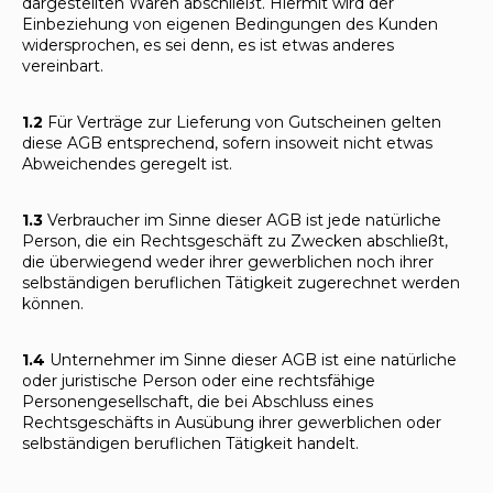
dargestellten Waren abschließt. Hiermit wird der
Einbeziehung von eigenen Bedingungen des Kunden
widersprochen, es sei denn, es ist etwas anderes
vereinbart.
1.2
Für Verträge zur Lieferung von Gutscheinen gelten
diese AGB entsprechend, sofern insoweit nicht etwas
Abweichendes geregelt ist.
1.3
Verbraucher im Sinne dieser AGB ist jede natürliche
Person, die ein Rechtsgeschäft zu Zwecken abschließt,
die überwiegend weder ihrer gewerblichen noch ihrer
selbständigen beruflichen Tätigkeit zugerechnet werden
können.
1.4
Unternehmer im Sinne dieser AGB ist eine natürliche
oder juristische Person oder eine rechtsfähige
Personengesellschaft, die bei Abschluss eines
Rechtsgeschäfts in Ausübung ihrer gewerblichen oder
selbständigen beruflichen Tätigkeit handelt.