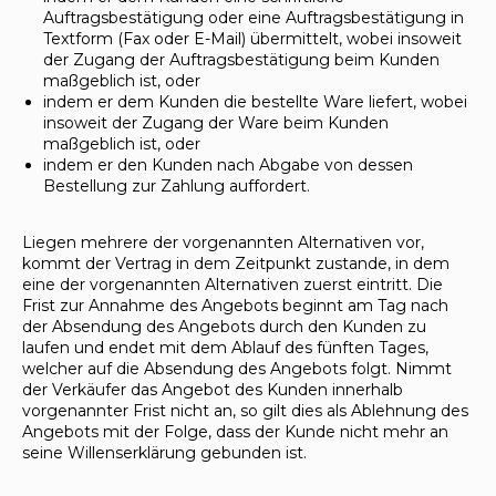
Auftragsbestätigung oder eine Auftragsbestätigung in
Textform (Fax oder E-Mail) übermittelt, wobei insoweit
der Zugang der Auftragsbestätigung beim Kunden
maßgeblich ist, oder
indem er dem Kunden die bestellte Ware liefert, wobei
insoweit der Zugang der Ware beim Kunden
maßgeblich ist, oder
indem er den Kunden nach Abgabe von dessen
Bestellung zur Zahlung auffordert.
Liegen mehrere der vorgenannten Alternativen vor,
kommt der Vertrag in dem Zeitpunkt zustande, in dem
eine der vorgenannten Alternativen zuerst eintritt. Die
Frist zur Annahme des Angebots beginnt am Tag nach
der Absendung des Angebots durch den Kunden zu
laufen und endet mit dem Ablauf des fünften Tages,
welcher auf die Absendung des Angebots folgt. Nimmt
der Verkäufer das Angebot des Kunden innerhalb
vorgenannter Frist nicht an, so gilt dies als Ablehnung des
Angebots mit der Folge, dass der Kunde nicht mehr an
seine Willenserklärung gebunden ist.