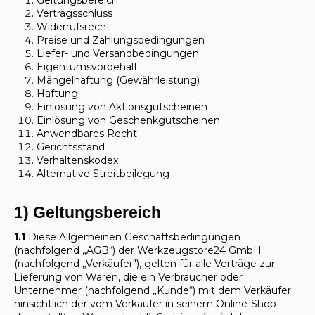
Geltungsbereich
Vertragsschluss
Widerrufsrecht
Preise und Zahlungsbedingungen
Liefer- und Versandbedingungen
Eigentumsvorbehalt
Mängelhaftung (Gewährleistung)
Haftung
Einlösung von Aktionsgutscheinen
Einlösung von Geschenkgutscheinen
Anwendbares Recht
Gerichtsstand
Verhaltenskodex
Alternative Streitbeilegung
1) Geltungsbereich
1.1
Diese Allgemeinen Geschäftsbedingungen
(nachfolgend „AGB“) der Werkzeugstore24 GmbH
(nachfolgend „Verkäufer"), gelten für alle Verträge zur
Lieferung von Waren, die ein Verbraucher oder
Unternehmer (nachfolgend „Kunde“) mit dem Verkäufer
hinsichtlich der vom Verkäufer in seinem Online-Shop