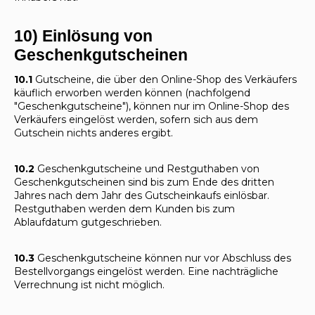
10) Einlösung von
Geschenkgutscheinen
10.1
Gutscheine, die über den Online-Shop des Verkäufers
käuflich erworben werden können (nachfolgend
"Geschenkgutscheine"), können nur im Online-Shop des
Verkäufers eingelöst werden, sofern sich aus dem
Gutschein nichts anderes ergibt.
10.2
Geschenkgutscheine und Restguthaben von
Geschenkgutscheinen sind bis zum Ende des dritten
Jahres nach dem Jahr des Gutscheinkaufs einlösbar.
Restguthaben werden dem Kunden bis zum
Ablaufdatum gutgeschrieben.
10.3
Geschenkgutscheine können nur vor Abschluss des
Bestellvorgangs eingelöst werden. Eine nachträgliche
Verrechnung ist nicht möglich.