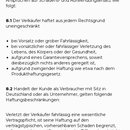
Ansprüchen auf Schadens- und Aufwendungsersatz wie
folgt:
8.1
Der Verkäufer haftet aus jedem Rechtsgrund
uneingeschränkt
bei Vorsatz oder grober Fahrlässigkeit,
bei vorsätzlicher oder fahrlässiger Verletzung des
Lebens, des Körpers oder der Gesundheit,
aufgrund eines Garantieversprechens, soweit
diesbezüglich nichts anderes geregelt ist,
aufgrund zwingender Haftung wie etwa nach dem
Produkthaftungsgesetz.
8.2
Handelt der Kunde als Verbraucher mit Sitz in
Deutschland oder als Unternehmer, gelten folgende
Haftungsbeschränkungen:
Verletzt der Verkäufer fahrlässig eine wesentliche
Vertragspflicht, ist seine Haftung auf den
vertragstypischen, vorhersehbaren Schaden begrenzt,