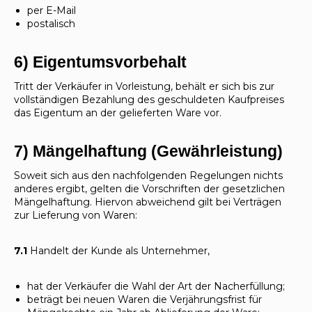
per E-Mail
postalisch
6) Eigentumsvorbehalt
Tritt der Verkäufer in Vorleistung, behält er sich bis zur
vollständigen Bezahlung des geschuldeten Kaufpreises
das Eigentum an der gelieferten Ware vor.
7) Mängelhaftung (Gewährleistung)
Soweit sich aus den nachfolgenden Regelungen nichts
anderes ergibt, gelten die Vorschriften der gesetzlichen
Mängelhaftung. Hiervon abweichend gilt bei Verträgen
zur Lieferung von Waren:
7.1
Handelt der Kunde als Unternehmer,
hat der Verkäufer die Wahl der Art der Nacherfüllung;
beträgt bei neuen Waren die Verjährungsfrist für