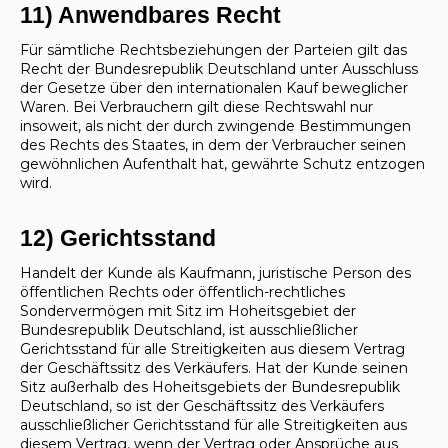
11) Anwendbares Recht
Für sämtliche Rechtsbeziehungen der Parteien gilt das
Recht der Bundesrepublik Deutschland unter Ausschluss
der Gesetze über den internationalen Kauf beweglicher
Waren. Bei Verbrauchern gilt diese Rechtswahl nur
insoweit, als nicht der durch zwingende Bestimmungen
des Rechts des Staates, in dem der Verbraucher seinen
gewöhnlichen Aufenthalt hat, gewährte Schutz entzogen
wird.
12) Gerichtsstand
Handelt der Kunde als Kaufmann, juristische Person des
öffentlichen Rechts oder öffentlich-rechtliches
Sondervermögen mit Sitz im Hoheitsgebiet der
Bundesrepublik Deutschland, ist ausschließlicher
Gerichtsstand für alle Streitigkeiten aus diesem Vertrag
der Geschäftssitz des Verkäufers. Hat der Kunde seinen
Sitz außerhalb des Hoheitsgebiets der Bundesrepublik
Deutschland, so ist der Geschäftssitz des Verkäufers
ausschließlicher Gerichtsstand für alle Streitigkeiten aus
diesem Vertrag, wenn der Vertrag oder Ansprüche aus