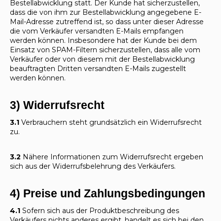
Bestellabwicklung statt. Der Kunde hat sicherzustellen,
dass die von ihm zur Bestellabwicklung angegebene E-
Mail-Adresse zutreffend ist, so dass unter dieser Adresse
die vom Verkäufer versandten E-Mails empfangen
werden können. Insbesondere hat der Kunde bei dem
Einsatz von SPAM-Filtern sicherzustellen, dass alle vom
Verkäufer oder von diesem mit der Bestellabwicklung
beauftragten Dritten versandten E-Mails zugestellt
werden können.
3) Widerrufsrecht
3.1
Verbrauchern steht grundsätzlich ein Widerrufsrecht
zu.
3.2
Nähere Informationen zum Widerrufsrecht ergeben
sich aus der Widerrufsbelehrung des Verkäufers.
4) Preise und Zahlungsbedingungen
4.1
Sofern sich aus der Produktbeschreibung des
Verkäufers nichts anderes ergibt, handelt es sich bei den