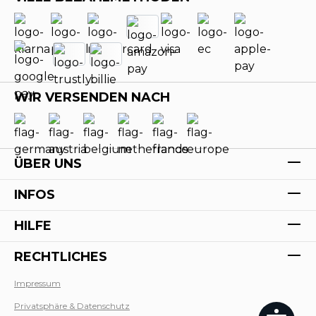
WIR VERSENDEN NACH
ÜBER UNS
INFOS
HILFE
RECHTLICHES
Impressum
Privatsphäre & Datenschutz