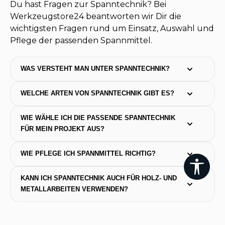
Du hast Fragen zur Spanntechnik? Bei
Werkzeugstore24 beantworten wir Dir die
wichtigsten Fragen rund um Einsatz, Auswahl und
Pflege der passenden Spannmittel.
WAS VERSTEHT MAN UNTER SPANNTECHNIK?
WELCHE ARTEN VON SPANNTECHNIK GIBT ES?
WIE WÄHLE ICH DIE PASSENDE SPANNTECHNIK 
FÜR MEIN PROJEKT AUS?
WIE PFLEGE ICH SPANNMITTEL RICHTIG?
Werk
KANN ICH SPANNTECHNIK AUCH FÜR HOLZ- UND 
METALLARBEITEN VERWENDEN?