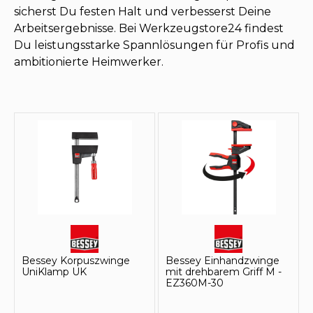
sicherst Du festen Halt und verbesserst Deine
Arbeitsergebnisse. Bei Werkzeugstore24 findest
Du leistungsstarke Spannlösungen für Profis und
ambitionierte Heimwerker.
Bessey Korpuszwinge
Bessey Einhandzwinge
UniKlamp UK
mit drehbarem Griff M -
EZ360M-30