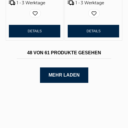
1 - 3 Werktage
1 - 3 Werktage
DETAILS
DETAILS
48 VON 61 PRODUKTE GESEHEN
MEHR LADEN