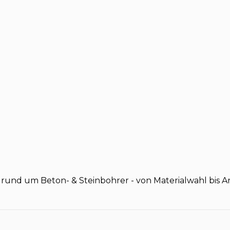
n rund um Beton- & Steinbohrer - von Materialwahl bis