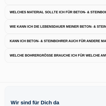
WELCHES MATERIAL SOLLTE ICH FÜR BETON- & STEINB
WIE KANN ICH DIE LEBENSDAUER MEINER BETON- & ST
KANN ICH BETON- & STEINBOHRER AUCH FÜR ANDERE M
WELCHE BOHRERGRÖSSE BRAUCHE ICH FÜR WELCHE AN
Wir sind für Dich da