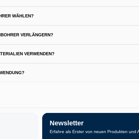
OHRER WÄHLEN?
EINBOHRER VERLÄNGERN?
ATERIALIEN VERWENDEN?
WENDUNG?
Newsletter
Erfahre als Erster von neuen Produkten und 