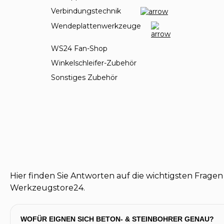
Verbindungstechnik
Wendeplattenwerkzeuge
WS24 Fan-Shop
Winkelschleifer-Zubehör
Sonstiges Zubehör
Hier finden Sie Antworten auf die wichtigsten Frage
Werkzeugstore24.
WOFÜR EIGNEN SICH BETON- & STEINBOHRER GENAU?