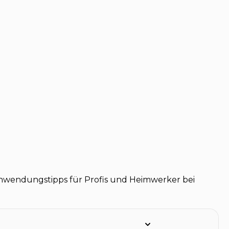
 Anwendungstipps für Profis und Heimwerker bei