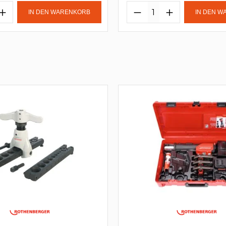
IN DEN WARENKORB
IN DEN 