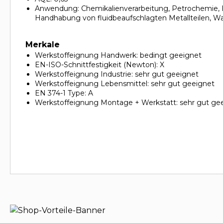
Anwendung: Chemikalienverarbeitung, Petrochemie, 
Handhabung von fluidbeaufschlagten Metallteilen, Wa
Merkale
Werkstoffeignung Handwerk: bedingt geeignet
EN-ISO-Schnittfestigkeit (Newton): X
Werkstoffeignung Industrie: sehr gut geeignet
Werkstoffeignung Lebensmittel: sehr gut geeignet
EN 374-1 Type: A
Werkstoffeignung Montage + Werkstatt: sehr gut ge