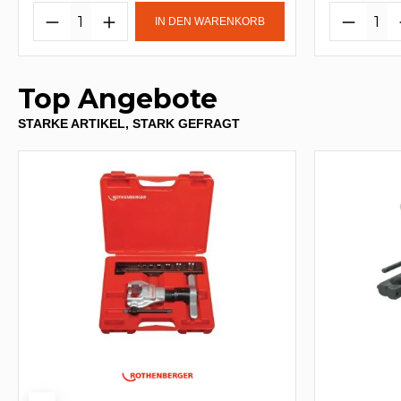
IN DEN WARENKORB
Top Angebote
STARKE ARTIKEL, STARK GEFRAGT