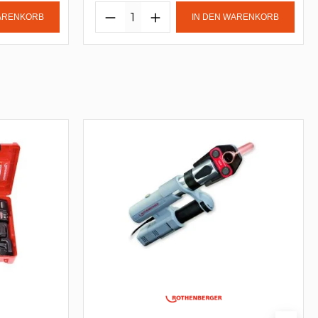
WARENKORB
IN DEN WARENKORB