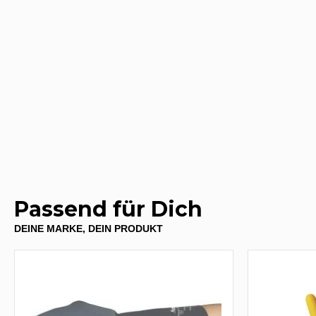
Passend für Dich
DEINE MARKE, DEIN PRODUKT