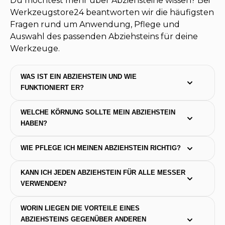
Du möchtest mehr über Abziehsteine wissen? Bei
Werkzeugstore24 beantworten wir die häufigsten
Fragen rund um Anwendung, Pflege und
Auswahl des passenden Abziehsteins für deine
Werkzeuge.
WAS IST EIN ABZIEHSTEIN UND WIE 
FUNKTIONIERT ER?
WELCHE KÖRNUNG SOLLTE MEIN ABZIEHSTEIN 
HABEN?
WIE PFLEGE ICH MEINEN ABZIEHSTEIN RICHTIG?
KANN ICH JEDEN ABZIEHSTEIN FÜR ALLE MESSER 
VERWENDEN?
WORIN LIEGEN DIE VORTEILE EINES 
ABZIEHSTEINS GEGENÜBER ANDEREN 