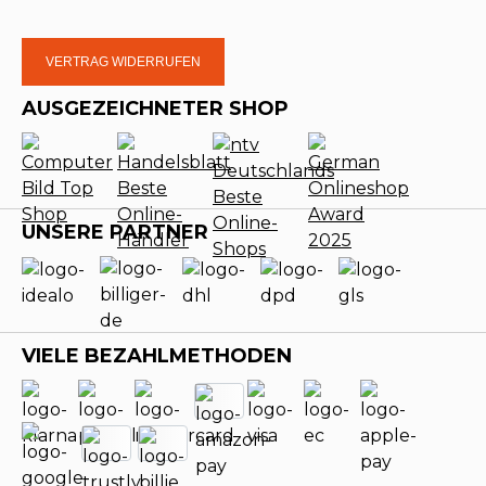
VERTRAG WIDERRUFEN
AUSGEZEICHNETER SHOP
UNSERE PARTNER
VIELE BEZAHLMETHODEN