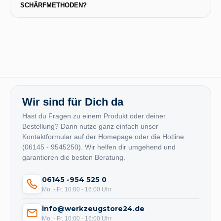
SCHÄRFMETHODEN?
Wir sind für Dich da
Hast du Fragen zu einem Produkt oder deiner
Bestellung? Dann nutze ganz einfach unser
Kontaktformular auf der Homepage oder die Hotline
(06145 - 9545250). Wir helfen dir umgehend und
garantieren die besten Beratung.
06145 -954 525 0
Mo. - Fr. 10:00 - 16:00 Uhr
info@werkzeugstore24.de
Mo. - Fr. 10:00 - 16:00 Uhr