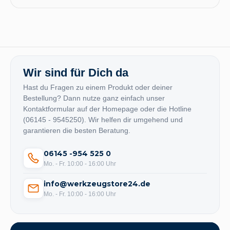
Wir sind für Dich da
Hast du Fragen zu einem Produkt oder deiner
Bestellung? Dann nutze ganz einfach unser
Kontaktformular auf der Homepage oder die Hotline
(06145 - 9545250). Wir helfen dir umgehend und
garantieren die besten Beratung.
06145 -954 525 0
Mo. - Fr. 10:00 - 16:00 Uhr
info@werkzeugstore24.de
Mo. - Fr. 10:00 - 16:00 Uhr