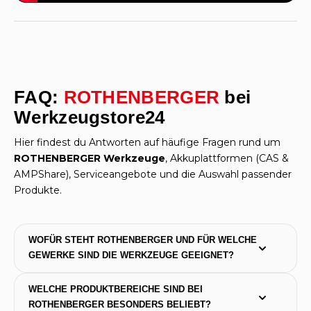
FAQ:
ROTHENBERGER
bei
Werkzeugstore24
Hier findest du Antworten auf häufige Fragen rund um
ROTHENBERGER Werkzeuge
, Akkuplattformen (CAS &
AMPShare), Serviceangebote und die Auswahl passender
Produkte.
WOFÜR STEHT ROTHENBERGER UND FÜR WELCHE 
GEWERKE SIND DIE WERKZEUGE GEEIGNET?
WELCHE PRODUKTBEREICHE SIND BEI 
ROTHENBERGER BESONDERS BELIEBT?