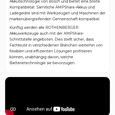
Akkutechnologie von Bosch und bietet eine breite
Kompatibilität. Sämtliche AMPShare-Akkus und
Ladegeräte sind mit Werkzeugen und Maschinen der
markenübergreifenden Gemeinschaft kompatibel.
Künftig werden alle ROTHENBERGER
Akkuwerkzeuge auch mit der AMPShare-
Schnittstelle angeboten. Dies stellt sicher, dass
Fachleute in verschiedenen Branchen weiterhin von
flexiblen und effizienten Lösungen profitieren
können, unabhängig davon, welche
Batterietechnologie sie bevorzugen.