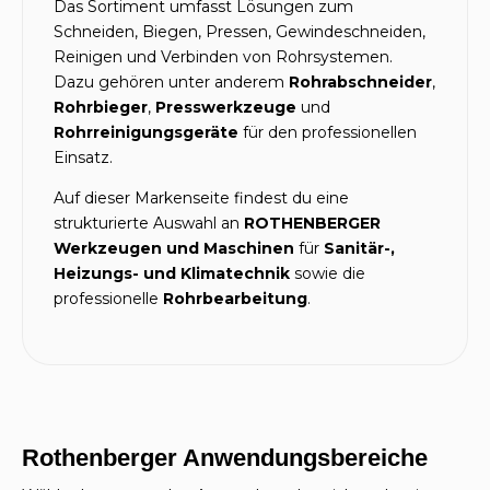
Das Sortiment umfasst Lösungen zum
Schneiden, Biegen, Pressen, Gewindeschneiden,
Reinigen und Verbinden von Rohrsystemen.
Dazu gehören unter anderem
Rohrabschneider
,
Rohrbieger
,
Presswerkzeuge
und
Rohrreinigungsgeräte
für den professionellen
Einsatz.
Auf dieser Markenseite findest du eine
strukturierte Auswahl an
ROTHENBERGER
Werkzeugen und Maschinen
für
Sanitär-,
Heizungs- und Klimatechnik
sowie die
professionelle
Rohrbearbeitung
.
Rothenberger Anwendungsbereiche