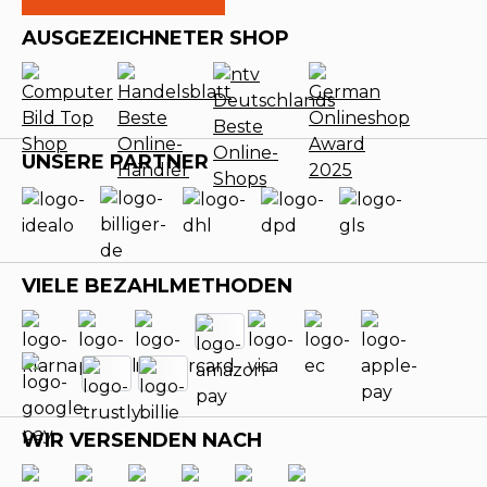
AUSGEZEICHNETER SHOP
UNSERE PARTNER
VIELE BEZAHLMETHODEN
WIR VERSENDEN NACH