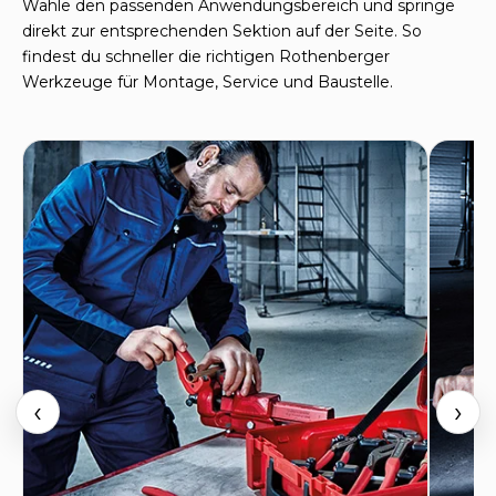
Wähle den passenden Anwendungsbereich und springe
direkt zur entsprechenden Sektion auf der Seite. So
findest du schneller die richtigen Rothenberger
Werkzeuge für Montage, Service und Baustelle.
‹
›