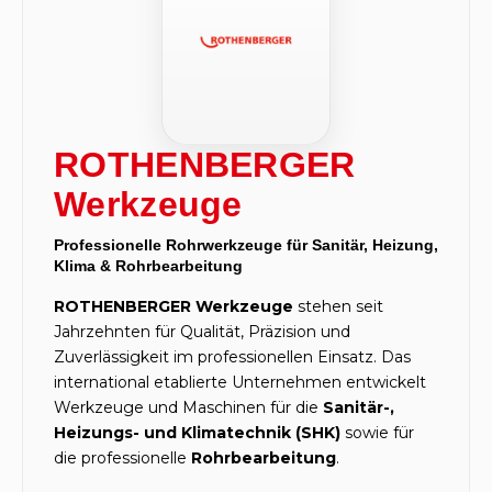
ROTHENBERGER
Werkzeuge
Professionelle Rohrwerkzeuge für Sanitär, Heizung,
Klima & Rohrbearbeitung
ROTHENBERGER Werkzeuge
stehen seit
Jahrzehnten für Qualität, Präzision und
Zuverlässigkeit im professionellen Einsatz. Das
international etablierte Unternehmen entwickelt
Werkzeuge und Maschinen für die
Sanitär-,
Heizungs- und Klimatechnik (SHK)
sowie für
die professionelle
Rohrbearbeitung
.