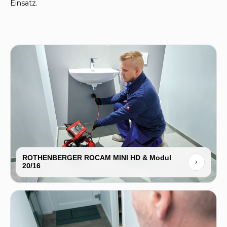
Einsatz.
ROTHENBERGER ROCAM MINI HD & Modul
›
20/16