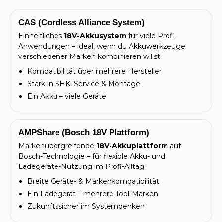
CAS (Cordless Alliance System)
Einheitliches
18V-Akkusystem
für viele Profi-
Anwendungen – ideal, wenn du Akkuwerkzeuge
verschiedener Marken kombinieren willst.
Kompatibilität über mehrere Hersteller
Stark in SHK, Service & Montage
Ein Akku – viele Geräte
AMPShare (Bosch 18V Plattform)
Markenübergreifende
18V-Akkuplattform
auf
Bosch-Technologie – für flexible Akku- und
Ladegeräte-Nutzung im Profi-Alltag.
Breite Geräte- & Markenkompatibilität
Ein Ladegerät – mehrere Tool-Marken
Zukunftssicher im Systemdenken