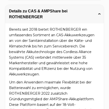
Details zu CAS & AMPShare bei
›
ROTHENBERGER
Bereits seit 2018 bietet ROTHENBERGER ein
umfassendes Sortiment an CAS-Akkuwerkzeugen
an: von der Sanitärinstallation über die Kälte- und
Klimatechnik bis hin zum Servicebereich. Die
bewährte Akkutechnologie des Cordless Alliance
Systems (CAS) verbindet mittlerweile über 35
Markenhersteller und gewährleistet eine hohe
Kompatibilität und Effizienz bei der Nutzung von
Akkuwerkzeugen.
Um den Anwendern maximale Flexibilität bei der
Batteriewahl zu ermöglichen, wurde
ROTHENBERGER 2022 zusätzlich
Gründungsmitglied der AMPShare-Akkuplattform.
Diese Plattform basiert auf der 18-Volt-