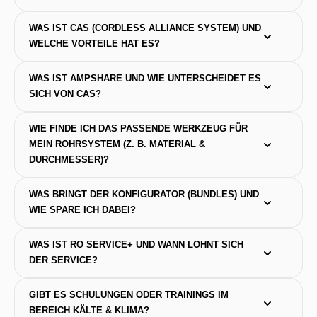
WAS IST CAS (CORDLESS ALLIANCE SYSTEM) UND 
WELCHE VORTEILE HAT ES?
WAS IST AMPSHARE UND WIE UNTERSCHEIDET ES 
SICH VON CAS?
WIE FINDE ICH DAS PASSENDE WERKZEUG FÜR 
MEIN ROHRSYSTEM (Z. B. MATERIAL & 
DURCHMESSER)?
WAS BRINGT DER KONFIGURATOR (BUNDLES) UND 
WIE SPARE ICH DABEI?
WAS IST RO SERVICE+ UND WANN LOHNT SICH 
DER SERVICE?
GIBT ES SCHULUNGEN ODER TRAININGS IM 
BEREICH KÄLTE & KLIMA?