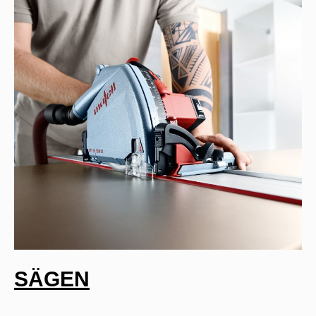
SÄGEN