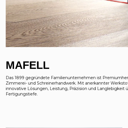
MAFELL
Das 1899 gegründete Familienunternehmen ist Premiumherste
Zimmerei- und Schreinerhandwerk. Mit anerkannter Werksto
innovative Lösungen, Leistung, Präzision und Langlebigkeit 
Fertigungstiefe.