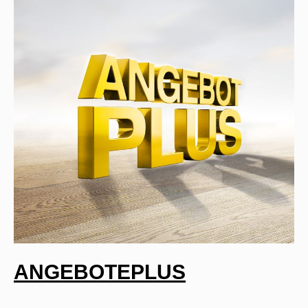
ANGEBOTEPLUS