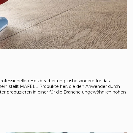
ofessionellen Holzbearbeitung insbesondere für das
ein stellt MAFELL Produkte her, die den Anwender durch
iter produzieren in einer für die Branche ungewöhnlich hohen