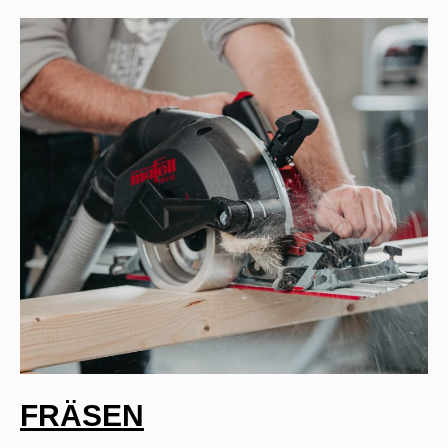
FRÄSEN