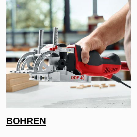
BOHREN