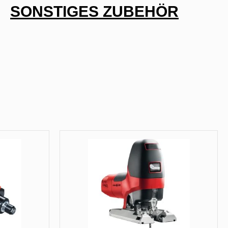
SONSTIGES ZUBEHÖR