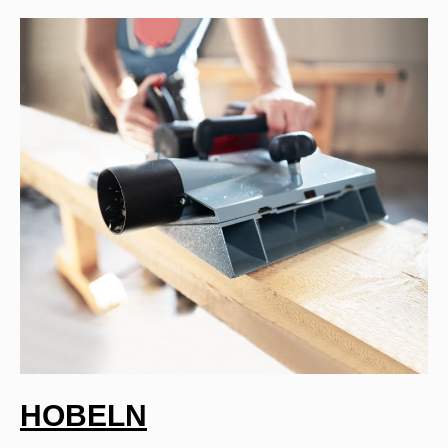
HOBELN