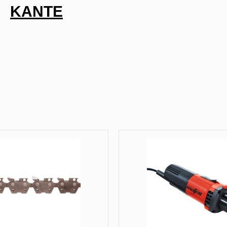
KANTE