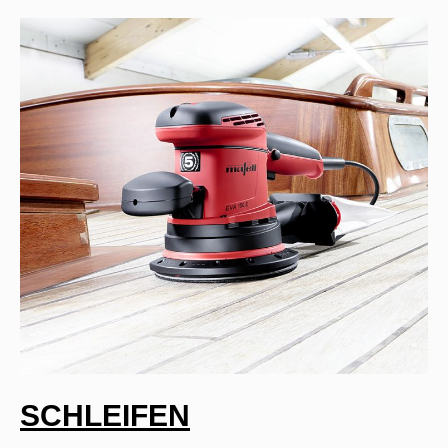
SCHLEIFEN