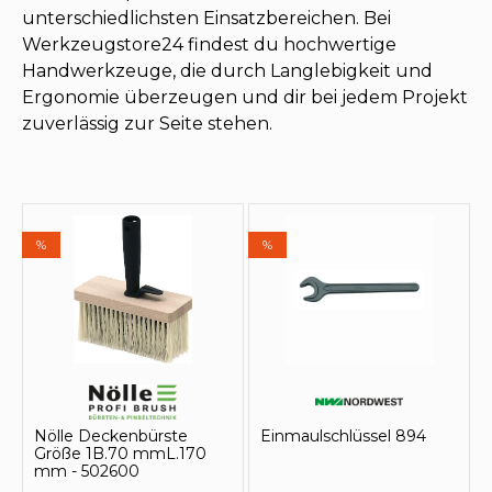
unterschiedlichsten Einsatzbereichen. Bei
Werkzeugstore24 findest du hochwertige
Handwerkzeuge, die durch Langlebigkeit und
Ergonomie überzeugen und dir bei jedem Projekt
zuverlässig zur Seite stehen.
%
%
Nölle Deckenbürste
Einmaulschlüssel 894
Größe 1B.70 mmL.170
mm - 502600