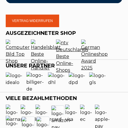
VERTRAG WIDERRUFEN
AUSGEZEICHNETER SHOP
UNSERE PARTNER
VIELE BEZAHLMETHODEN