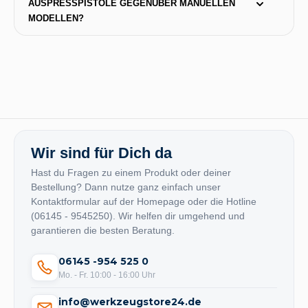
AUSPRESSPISTOLE GEGENÜBER MANUELLEN 
MODELLEN?
Wir sind für Dich da
Hast du Fragen zu einem Produkt oder deiner
Bestellung? Dann nutze ganz einfach unser
Kontaktformular auf der Homepage oder die Hotline
(06145 - 9545250). Wir helfen dir umgehend und
garantieren die besten Beratung.
06145 -954 525 0
Mo. - Fr. 10:00 - 16:00 Uhr
info@werkzeugstore24.de