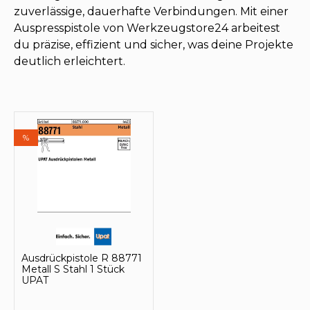
zuverlässige, dauerhafte Verbindungen. Mit einer
Auspresspistole von Werkzeugstore24 arbeitest
du präzise, effizient und sicher, was deine Projekte
deutlich erleichtert.
%
Ausdrückpistole R 88771
Metall S Stahl 1 Stück
UPAT