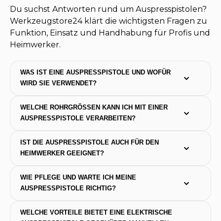
Du suchst Antworten rund um Auspresspistolen?
Werkzeugstore24 klärt die wichtigsten Fragen zu
Funktion, Einsatz und Handhabung für Profis und
Heimwerker.
WAS IST EINE AUSPRESSPISTOLE UND WOFÜR 
WIRD SIE VERWENDET?
WELCHE ROHRGRÖSSEN KANN ICH MIT EINER A
USPRESSPISTOLE VERARBEITEN?
IST DIE AUSPRESSPISTOLE AUCH FÜR DEN 
HEIMWERKER GEEIGNET?
WIE PFLEGE UND WARTE ICH MEINE 
AUSPRESSPISTOLE RICHTIG?
WELCHE VORTEILE BIETET EINE ELEKTRISCHE 