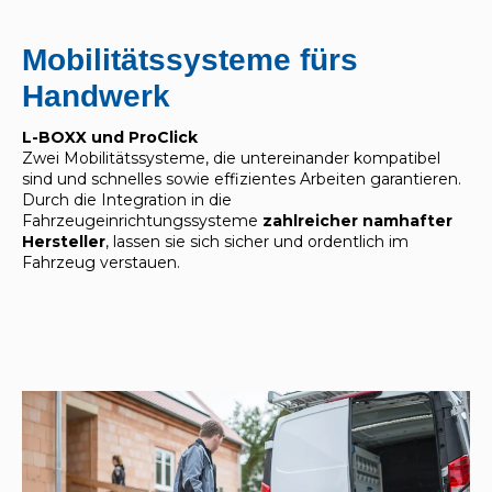
Mobilitätssysteme fürs
Handwerk
L-BOXX und ProClick
Zwei Mobilitätssysteme, die untereinander kompatibel
sind und schnelles sowie effizientes Arbeiten garantieren.
Durch die Integration in die
Fahrzeugeinrichtungssysteme
zahlreicher namhafter
Hersteller
, lassen sie sich sicher und ordentlich im
Fahrzeug verstauen.