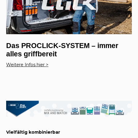
Das PROCLICK-SYSTEM – immer
alles griffbereit
Weitere Infos hier >
Vielfältig kombinierbar