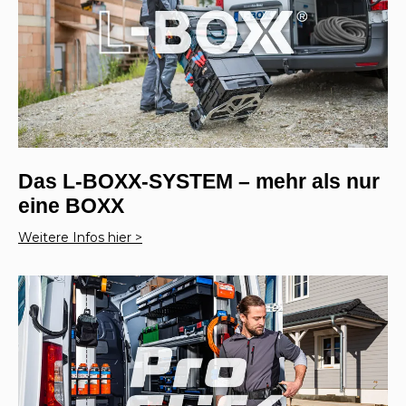
Das L-BOXX-SYSTEM – mehr als nur
eine BOXX
Weitere Infos hier >