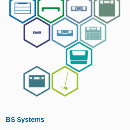
BS Systems