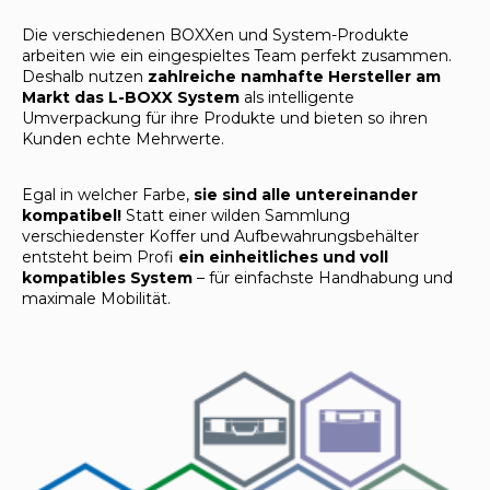
Die verschiedenen BOXXen und System-Produkte
arbeiten wie ein eingespieltes Team perfekt zusammen.
Deshalb nutzen
zahlreiche namhafte Hersteller am
Markt das L-BOXX System
als intelligente
Umverpackung für ihre Produkte und bieten so ihren
Kunden echte Mehrwerte.
Egal in welcher Farbe,
sie sind alle untereinander
kompatibel!
Statt einer wilden Sammlung
verschiedenster Koffer und Aufbewahrungsbehälter
entsteht beim Profi
ein einheitliches und voll
kompatibles System
– für einfachste Handhabung und
maximale Mobilität.