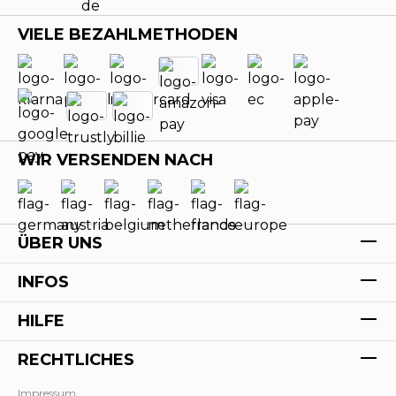
VIELE BEZAHLMETHODEN
WIR VERSENDEN NACH
ÜBER UNS
INFOS
HILFE
RECHTLICHES
Impressum