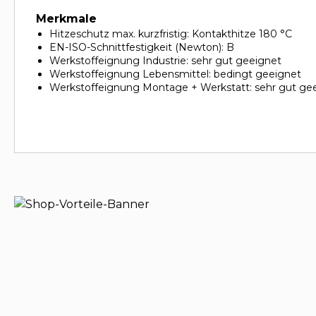
Merkmale
Hitzeschutz max. kurzfristig: Kontakthitze 180 °C
EN-ISO-Schnittfestigkeit (Newton): B
Werkstoffeignung Industrie: sehr gut geeignet
Werkstoffeignung Lebensmittel: bedingt geeignet
Werkstoffeignung Montage + Werkstatt: sehr gut ge