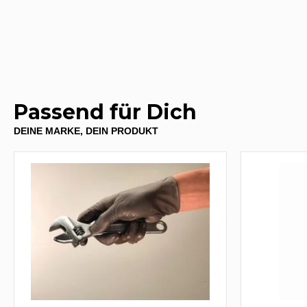
Passend für Dich
DEINE MARKE, DEIN PRODUKT