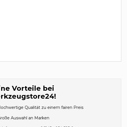
ne Vorteile bei
rkzeugstore24!
ochwertige Qualität zu einem fairen Preis
roße Auswahl an Marken