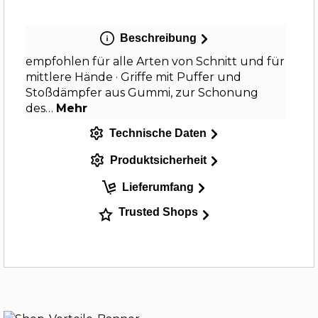
Beschreibung
empfohlen für alle Arten von Schnitt und für
mittlere Hände · Griffe mit Puffer und
Stoßdämpfer aus Gummi, zur Schonung
des…
Mehr
Technische Daten
Produktsicherheit
Lieferumfang
Trusted Shops