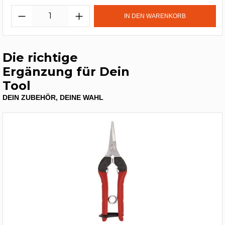
IN DEN WARENKORB
Die richtige
Ergänzung für Dein
Tool
DEIN ZUBEHÖR, DEINE WAHL