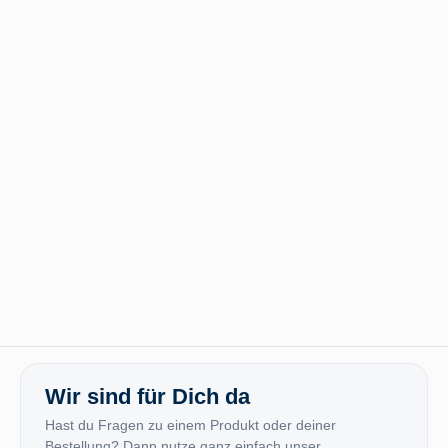
Wir sind für Dich da
Hast du Fragen zu einem Produkt oder deiner
Bestellung? Dann nutze ganz einfach unser