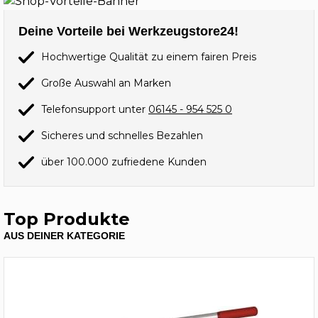
Deine Vorteile bei Werkzeugstore24!
Hochwertige Qualität zu einem fairen Preis
Große Auswahl an Marken
Telefonsupport unter
06145 - 954 525 0
Sicheres und schnelles Bezahlen
über 100.000 zufriedene Kunden
Top Produkte
AUS DEINER KATEGORIE