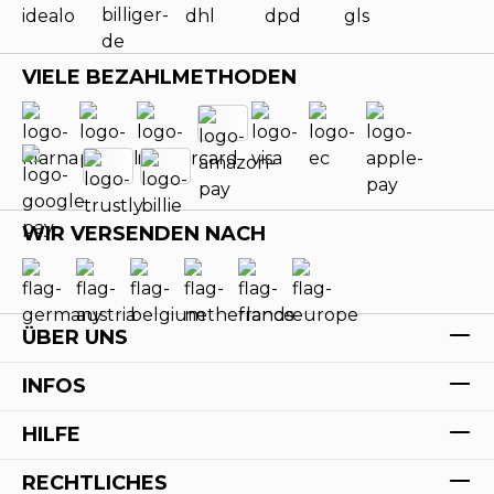
VIELE BEZAHLMETHODEN
WIR VERSENDEN NACH
ÜBER UNS
INFOS
HILFE
RECHTLICHES