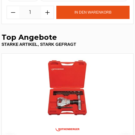
IN DEN WARENKORB
Top Angebote
STARKE ARTIKEL, STARK GEFRAGT