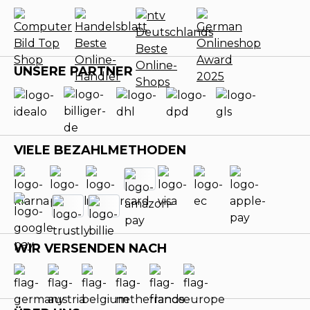
UNSERE PARTNER
VIELE BEZAHLMETHODEN
WIR VERSENDEN NACH