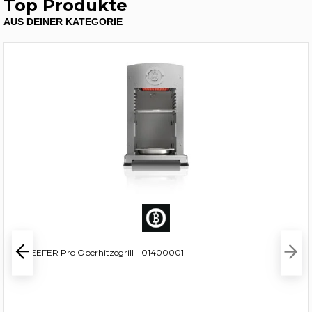
Top Produkte
AUS DEINER KATEGORIE
E-BEEFER Pro Oberhitzegrill - 01400001