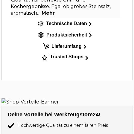
Kochergebnisse. Egal ob grobes Steinsalz,
aromatisch…
Mehr
Technische Daten
Produktsicherheit
Lieferumfang
Trusted Shops
Deine Vorteile bei Werkzeugstore24!
Hochwertige Qualität zu einem fairen Preis