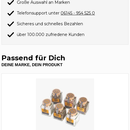
Große Auswahl an Marken
Telefonsupport unter
06145 - 954 525 0
Sicheres und schnelles Bezahlen
über 100.000 zufriedene Kunden
Passend für Dich
DEINE MARKE, DEIN PRODUKT