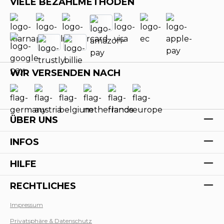
VIELE BEZAHLMETHODEN
WIR VERSENDEN NACH
ÜBER UNS
INFOS
HILFE
RECHTLICHES
Impressum
Privatsphäre & Datenschutz