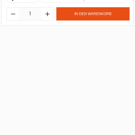
IN DEN WARENKORB