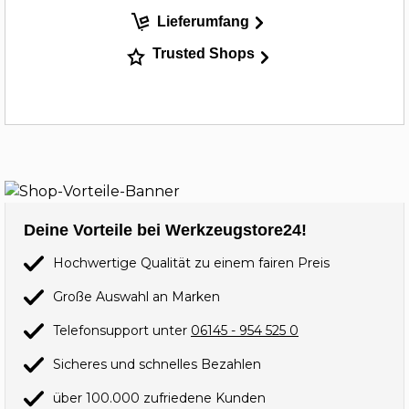
Lieferumfang
Trusted Shops
Deine Vorteile bei Werkzeugstore24!
Hochwertige Qualität zu einem fairen Preis
Große Auswahl an Marken
Telefonsupport unter
06145 - 954 525 0
Sicheres und schnelles Bezahlen
über 100.000 zufriedene Kunden