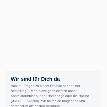
Wir sind für Dich da
Hast du Fragen zu einem Produkt oder deiner
Bestellung? Dann nutze ganz einfach unser
Kontaktformular auf der Homepage oder die Hotline
(06145 - 9545250). Wir helfen dir umgehend und
garantieren die besten Beratung.