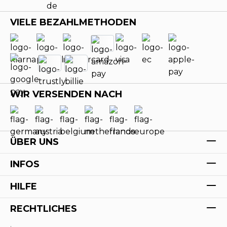
VIELE BEZAHLMETHODEN
WIR VERSENDEN NACH
ÜBER UNS
INFOS
HILFE
RECHTLICHES