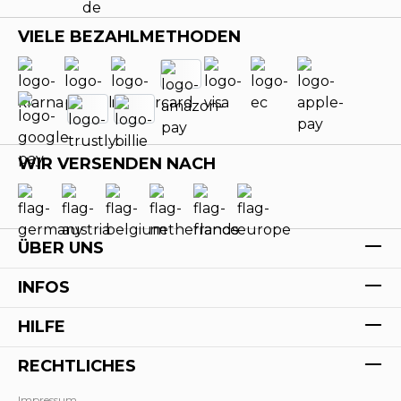
VIELE BEZAHLMETHODEN
WIR VERSENDEN NACH
ÜBER UNS
INFOS
HILFE
RECHTLICHES
Impressum