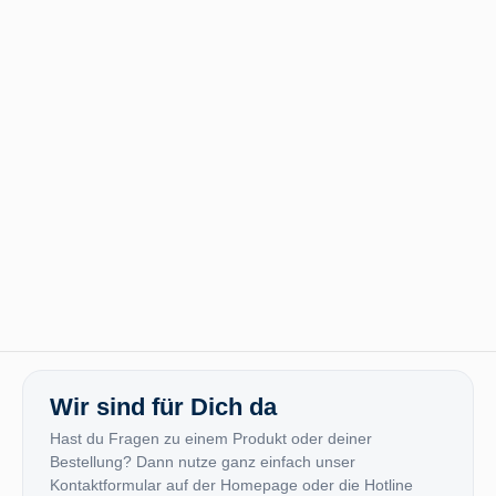
Wir sind für Dich da
Hast du Fragen zu einem Produkt oder deiner
Bestellung? Dann nutze ganz einfach unser
Kontaktformular auf der Homepage oder die Hotline