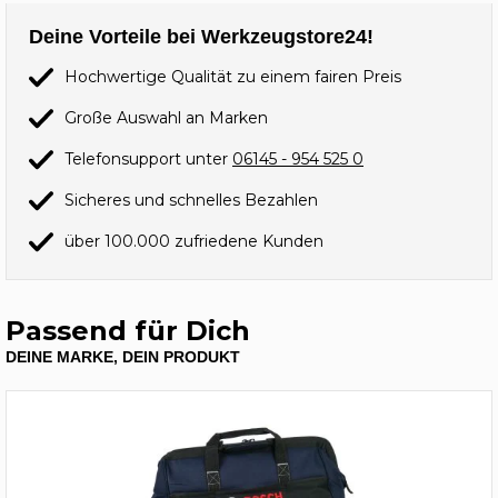
Deine Vorteile bei Werkzeugstore24!
Hochwertige Qualität zu einem fairen Preis
Große Auswahl an Marken
Telefonsupport unter
06145 - 954 525 0
Sicheres und schnelles Bezahlen
über 100.000 zufriedene Kunden
Passend für Dich
DEINE MARKE, DEIN PRODUKT