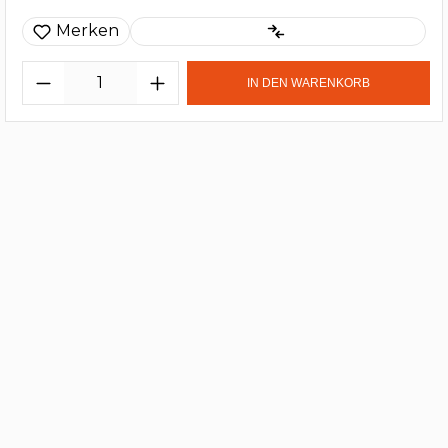
Merken
IN DEN WARENKORB