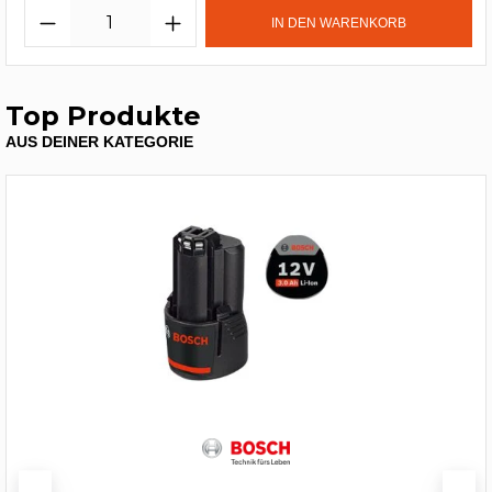
IN DEN WARENKORB
Top Produkte
AUS DEINER KATEGORIE