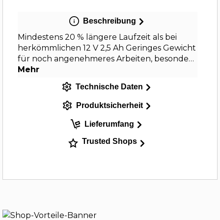
Beschreibung
Mindestens 20 % längere Laufzeit als bei
herkömmlichen 12 V 2,5 Ah Geringes Gewicht
für noch angenehmeres Arbeiten, besonde…
Mehr
Technische Daten
Produktsicherheit
Lieferumfang
Trusted Shops