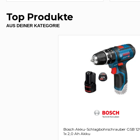
Top Produkte
AUS DEINER KATEGORIE
Bosch Akku-Schlagbohrschrauber GSB 12V
1x 2,0 Ah Akku