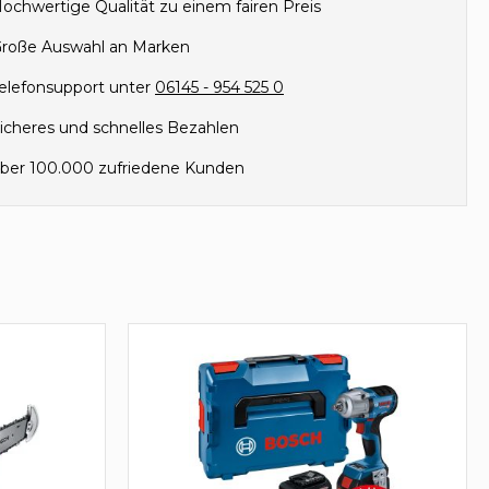
ochwertige Qualität zu einem fairen Preis
roße Auswahl an Marken
elefonsupport unter
06145 - 954 525 0
icheres und schnelles Bezahlen
ber 100.000 zufriedene Kunden