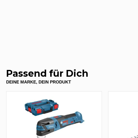
Passend für Dich
DEINE MARKE, DEIN PRODUKT