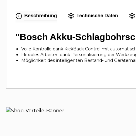
Beschreibung
Technische Daten
"Bosch Akku-Schlagbohrsch
Volle Kontrolle dank KickBack Control mit automatisch
Flexibles Arbeiten dank Personalisierung der Werkze
Möglichkeit des intelligenten Bestand- und Geräte