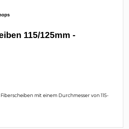
hops
eiben 115/125mm -
 Fiberscheiben mit einem Durchmesser von 115-