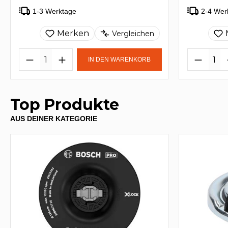
1-3 Werktage
2-4 Wer
Merken
Vergleichen
IN DEN WARENKORB
Top Produkte
AUS DEINER KATEGORIE