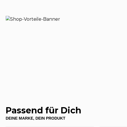
Passend für Dich
DEINE MARKE, DEIN PRODUKT