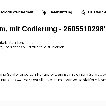
Produktsicherheit
Lieferumfang
Trusted S
, mit Codierung - 2605510298
farbeiten konzipiert
, um sicher an Ort zu Stelle zu bleiben
e Schleifarbeiten konzipiert. Sie ist mit einem Schraub
/EC 60745 hergestellt. Sie ist mit Winkelschleifern kom