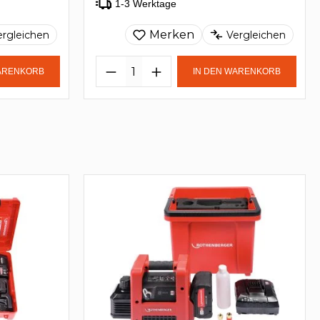
1-3 Werktage
Merken
ergleichen
Vergleichen
WARENKORB
IN DEN WARENKORB