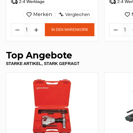
2-4 Werktage
2-4 Wer
Merken
Vergleichen
IN DEN WARENKORB
Top Angebote
STARKE ARTIKEL, STARK GEFRAGT