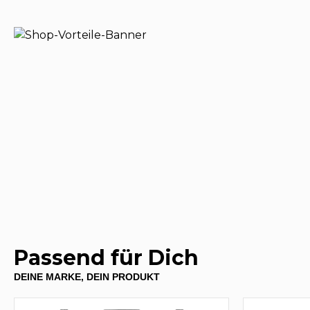
Passend für Dich
DEINE MARKE, DEIN PRODUKT