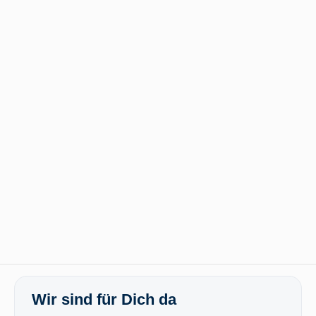
Wir sind für Dich da