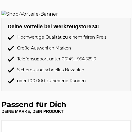
Deine Vorteile bei Werkzeugstore24!
Hochwertige Qualität zu einem fairen Preis
Große Auswahl an Marken
Telefonsupport unter
06145 - 954 525 0
Sicheres und schnelles Bezahlen
über 100.000 zufriedene Kunden
Passend für Dich
DEINE MARKE, DEIN PRODUKT