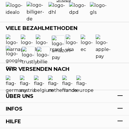
VIELE BEZAHLMETHODEN
WIR VERSENDEN NACH
ÜBER UNS
INFOS
HILFE