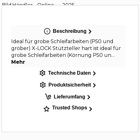
Beschreibung
Ideal für grobe Schleifarbeiten (P50 und
gröber) X-LOCK Stützteller hart ist ideal für
grobe Schleifarbeiten (Körnung P50 un…
Mehr
Technische Daten
Produktsicherheit
Lieferumfang
Trusted Shops