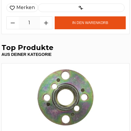
Merken
IN DEN WARENKORB
Top Produkte
AUS DEINER KATEGORIE