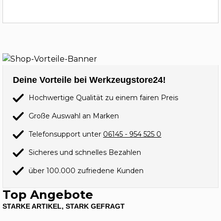
Deine Vorteile bei Werkzeugstore24!
Hochwertige Qualität zu einem fairen Preis
Große Auswahl an Marken
Telefonsupport unter
06145 - 954 525 0
Sicheres und schnelles Bezahlen
über 100.000 zufriedene Kunden
Top Angebote
STARKE ARTIKEL, STARK GEFRAGT