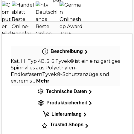
Beschreibung
Kat. III, Typ 4B, 5, 6 Tyvek® ist ein einzigartiges
Spinnvlies aus Polyethylen-
EndlosfasernTyvek®-Schutzanzüge sind
extrem s…
Mehr
Technische Daten
Produktsicherheit
Lieferumfang
Trusted Shops