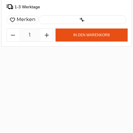
1-3 Werktage
Merken
IN DEN WARENKORB