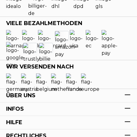
VIELE BEZAHLMETHODEN
WIR VERSENDEN NACH
ÜBER UNS
INFOS
HILFE
RECHTLICHES