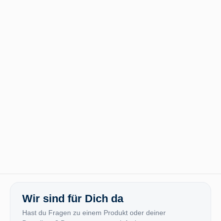
Wir sind für Dich da
Hast du Fragen zu einem Produkt oder deiner