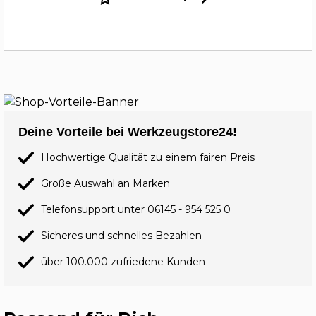
Deine Vorteile bei Werkzeugstore24!
Hochwertige Qualität zu einem fairen Preis
Große Auswahl an Marken
Telefonsupport unter
06145 - 954 525 0
Sicheres und schnelles Bezahlen
über 100.000 zufriedene Kunden