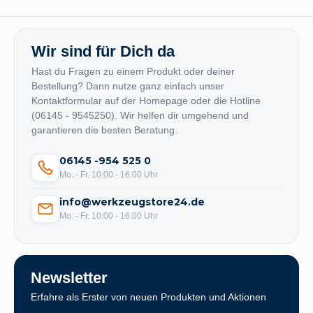
Wir sind für Dich da
Hast du Fragen zu einem Produkt oder deiner
Bestellung? Dann nutze ganz einfach unser
Kontaktformular auf der Homepage oder die Hotline
(06145 - 9545250). Wir helfen dir umgehend und
garantieren die besten Beratung.
06145 -954 525 0
Mo. - Fr. 10:00 - 16:00 Uhr
info@werkzeugstore24.de
Mo. - Fr. 10:00 - 16:00 Uhr
Newsletter
Erfahre als Erster von neuen Produkten und Aktionen