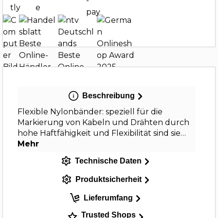
Beschreibung
Flexible Nylonbänder: speziell für die
Markierung von Kabeln und Drähten durch
hohe Haftfähigkeit und Flexibilität sind sie…
Mehr
Technische Daten
Produktsicherheit
Lieferumfang
Trusted Shops