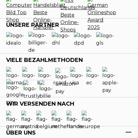
UNSERE PARTNER
VIELE BEZAHLMETHODEN
WIR VERSENDEN NACH
ÜBER UNS