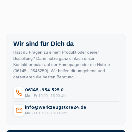
Wir sind für Dich da
Hast du Fragen zu einem Produkt oder deiner
Bestellung? Dann nutze ganz einfach unser
Kontaktformular auf der Homepage oder die Hotline
(06145 - 9545250). Wir helfen dir umgehend und
garantieren die besten Beratung.
06145 -954 525 0
Mo. - Fr. 10:00 - 16:00 Uhr
info@werkzeugstore24.de
Mo. - Fr. 10:00 - 16:00 Uhr