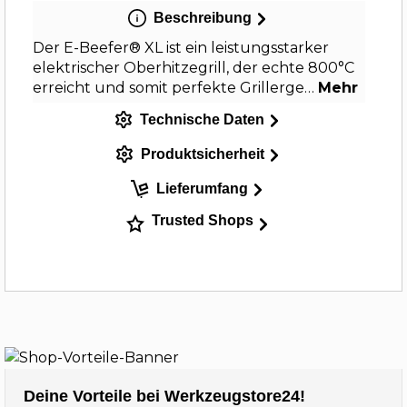
Beschreibung
Der E-Beefer® XL ist ein leistungsstarker
elektrischer Oberhitzegrill, der echte 800°C
erreicht und somit perfekte Grillerge…
Mehr
Technische Daten
Produktsicherheit
Lieferumfang
Trusted Shops
Deine Vorteile bei Werkzeugstore24!