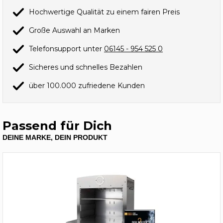
Hochwertige Qualität zu einem fairen Preis
Große Auswahl an Marken
Telefonsupport unter
06145 - 954 525 0
Sicheres und schnelles Bezahlen
über 100.000 zufriedene Kunden
Passend für Dich
DEINE MARKE, DEIN PRODUKT