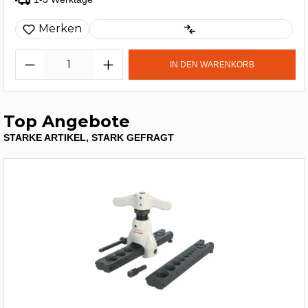
Merken
IN DEN WARENKORB
Top Angebote
STARKE ARTIKEL, STARK GEFRAGT