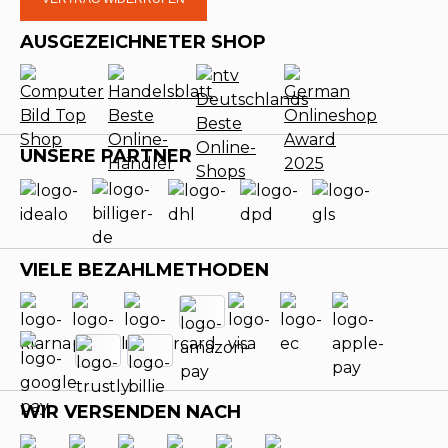
AUSGEZEICHNETER SHOP
UNSERE PARTNER
VIELE BEZAHLMETHODEN
WIR VERSENDEN NACH