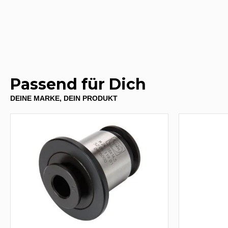
Passend für Dich
DEINE MARKE, DEIN PRODUKT