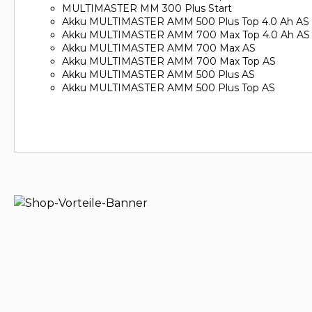
MULTIMASTER MM 300 Plus Start
Akku MULTIMASTER AMM 500 Plus Top 4.0 Ah AS
Akku MULTIMASTER AMM 700 Max Top 4.0 Ah AS
Akku MULTIMASTER AMM 700 Max AS
Akku MULTIMASTER AMM 700 Max Top AS
Akku MULTIMASTER AMM 500 Plus AS
Akku MULTIMASTER AMM 500 Plus Top AS