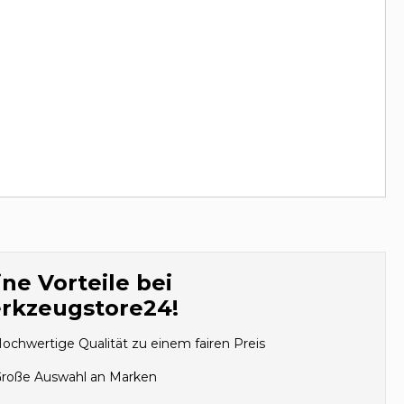
ne Vorteile bei
rkzeugstore24!
ochwertige Qualität zu einem fairen Preis
roße Auswahl an Marken