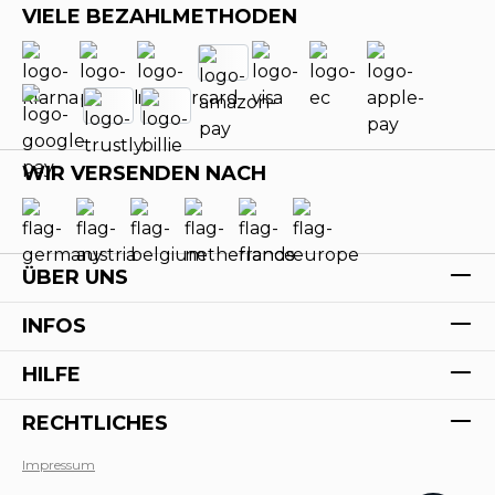
VIELE BEZAHLMETHODEN
WIR VERSENDEN NACH
ÜBER UNS
INFOS
HILFE
RECHTLICHES
Impressum