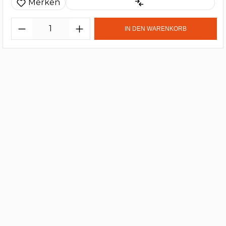
Merken
IN DEN WARENKORB