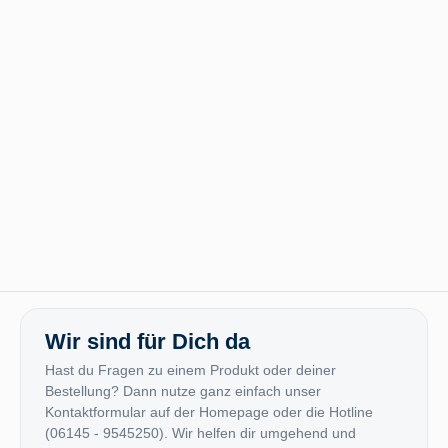
Wir sind für Dich da
Hast du Fragen zu einem Produkt oder deiner
Bestellung? Dann nutze ganz einfach unser
Kontaktformular auf der Homepage oder die Hotline
(06145 - 9545250). Wir helfen dir umgehend und