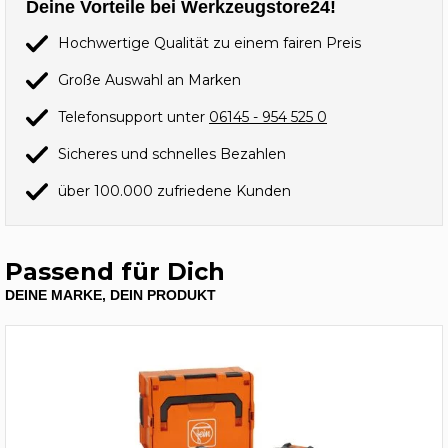
Deine Vorteile bei Werkzeugstore24!
Hochwertige Qualität zu einem fairen Preis
Große Auswahl an Marken
Telefonsupport unter
06145 - 954 525 0
Sicheres und schnelles Bezahlen
über 100.000 zufriedene Kunden
Passend für Dich
DEINE MARKE, DEIN PRODUKT