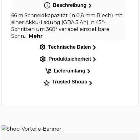
Beschreibung
66 m Schneidkapazität (in 0,8 mm Blech) mit
einer Akku-Ladung (GBA 5 Ah).In 45°-
Schritten um 360° variabel einstellbare
Schn…
Mehr
Technische Daten
Produktsicherheit
Lieferumfang
Trusted Shops