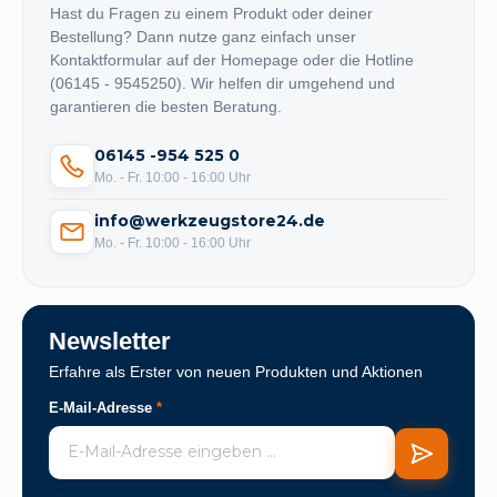
Hast du Fragen zu einem Produkt oder deiner
Bestellung? Dann nutze ganz einfach unser
Kontaktformular auf der Homepage oder die Hotline
(06145 - 9545250). Wir helfen dir umgehend und
garantieren die besten Beratung.
06145 -954 525 0
Mo. - Fr. 10:00 - 16:00 Uhr
info@werkzeugstore24.de
Mo. - Fr. 10:00 - 16:00 Uhr
Newsletter
Erfahre als Erster von neuen Produkten und Aktionen
E-Mail-Adresse
*