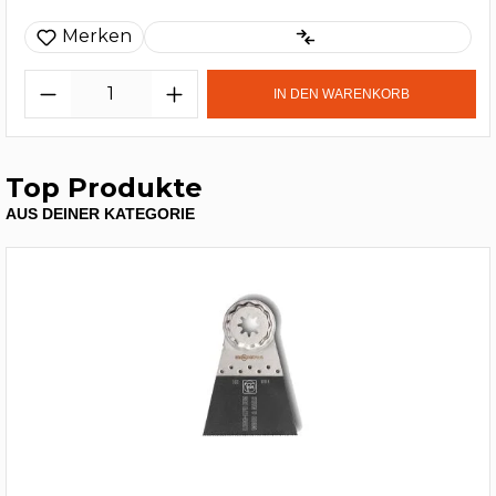
Merken
IN DEN WARENKORB
Top Produkte
AUS DEINER KATEGORIE