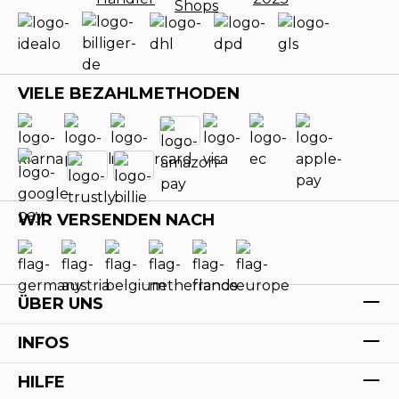
VIELE BEZAHLMETHODEN
WIR VERSENDEN NACH
ÜBER UNS
INFOS
HILFE