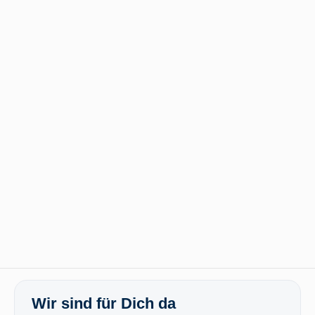
Wir sind für Dich da