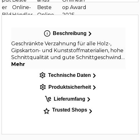
Beschreibung
Geschränkte Verzahnung für alle Holz-,
Gipskarton- und Kunststoffmaterialien, hohe
Schnittqualität und gute Schnittgeschwind…
Mehr
Technische Daten
Produktsicherheit
Lieferumfang
Trusted Shops