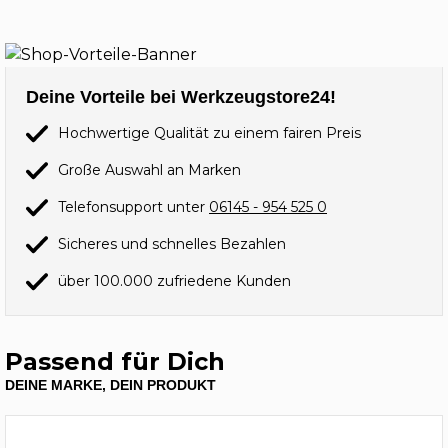
Deine Vorteile bei Werkzeugstore24!
Hochwertige Qualität zu einem fairen Preis
Große Auswahl an Marken
Telefonsupport unter
06145 - 954 525 0
Sicheres und schnelles Bezahlen
über 100.000 zufriedene Kunden
Passend für Dich
DEINE MARKE, DEIN PRODUKT