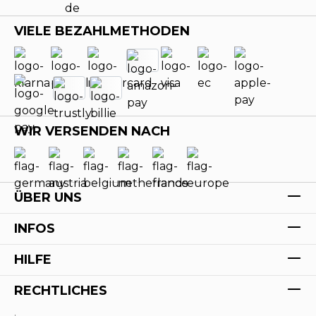
VIELE BEZAHLMETHODEN
WIR VERSENDEN NACH
ÜBER UNS
INFOS
HILFE
RECHTLICHES