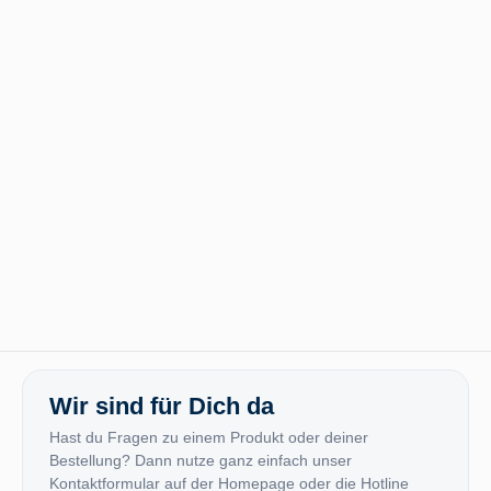
Wir sind für Dich da
Hast du Fragen zu einem Produkt oder deiner
Bestellung? Dann nutze ganz einfach unser
Kontaktformular auf der Homepage oder die Hotline