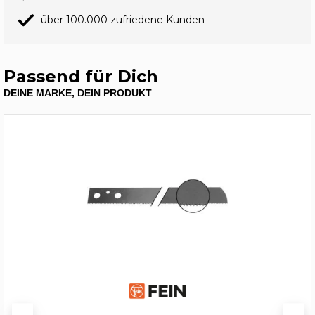
über 100.000 zufriedene Kunden
Passend für Dich
DEINE MARKE, DEIN PRODUKT