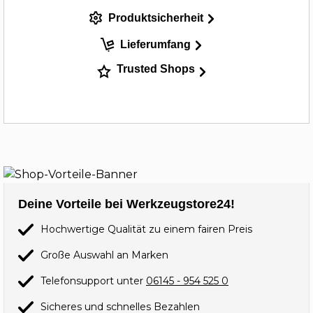
Produktsicherheit
Lieferumfang
Trusted Shops
Deine Vorteile bei Werkzeugstore24!
Hochwertige Qualität zu einem fairen Preis
Große Auswahl an Marken
Telefonsupport unter
06145 - 954 525 0
Sicheres und schnelles Bezahlen