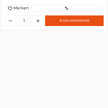
Merken
IN DEN WARENKORB