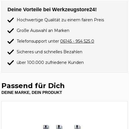
Deine Vorteile bei Werkzeugstore24!
Hochwertige Qualität zu einem fairen Preis
Große Auswahl an Marken
Telefonsupport unter
06145 - 954 525 0
Sicheres und schnelles Bezahlen
über 100.000 zufriedene Kunden
Passend für Dich
DEINE MARKE, DEIN PRODUKT