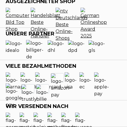
AUSGEZEICHNETER SHOP
UNSERE PARTNER
VIELE BEZAHLMETHODEN
WIR VERSENDEN NACH