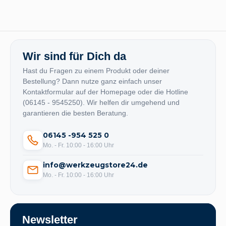
Wir sind für Dich da
Hast du Fragen zu einem Produkt oder deiner
Bestellung? Dann nutze ganz einfach unser
Kontaktformular auf der Homepage oder die Hotline
(06145 - 9545250). Wir helfen dir umgehend und
garantieren die besten Beratung.
06145 -954 525 0
Mo. - Fr. 10:00 - 16:00 Uhr
info@werkzeugstore24.de
Mo. - Fr. 10:00 - 16:00 Uhr
Newsletter