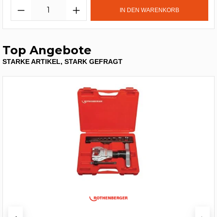
IN DEN WARENKORB
Top Angebote
STARKE ARTIKEL, STARK GEFRAGT