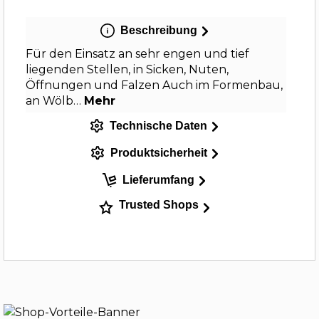
Beschreibung
Für den Einsatz an sehr engen und tief
liegenden Stellen, in Sicken, Nuten,
Öffnungen und Falzen Auch im Formenbau,
an Wölb…
Mehr
Technische Daten
Produktsicherheit
Lieferumfang
Trusted Shops