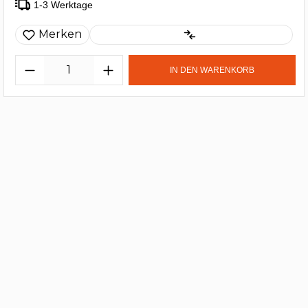
1-3 Werktage
Merken
IN DEN WARENKORB