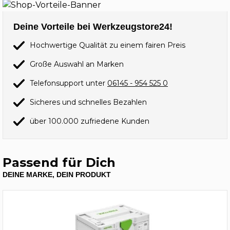
Deine Vorteile bei Werkzeugstore24!
Hochwertige Qualität zu einem fairen Preis
Große Auswahl an Marken
Telefonsupport unter
06145 - 954 525 0
Sicheres und schnelles Bezahlen
über 100.000 zufriedene Kunden
Passend für Dich
DEINE MARKE, DEIN PRODUKT