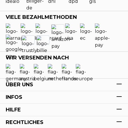
VIELE BEZAHLMETHODEN
WIR VERSENDEN NACH
ÜBER UNS
INFOS
HILFE
RECHTLICHES