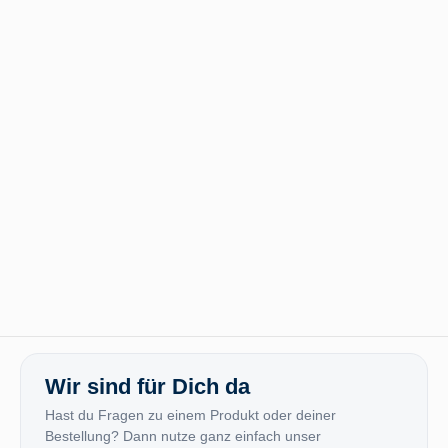
Wir sind für Dich da
Hast du Fragen zu einem Produkt oder deiner
Bestellung? Dann nutze ganz einfach unser