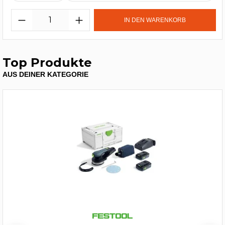
IN DEN WARENKORB
Top Produkte
AUS DEINER KATEGORIE