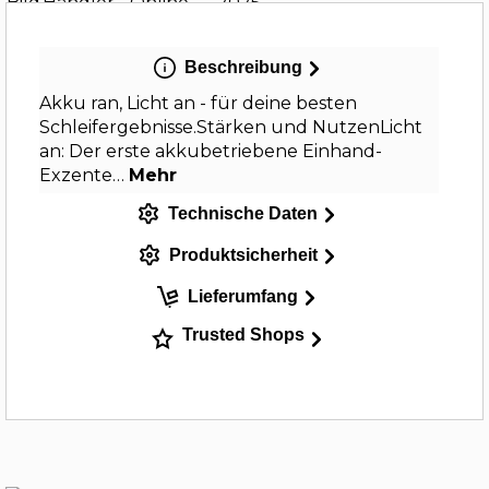
Beschreibung
Akku ran, Licht an - für deine besten
Schleifergebnisse.Stärken und NutzenLicht
an: Der erste akkubetriebene Einhand-
Exzente…
Mehr
Technische Daten
Produktsicherheit
Lieferumfang
Trusted Shops