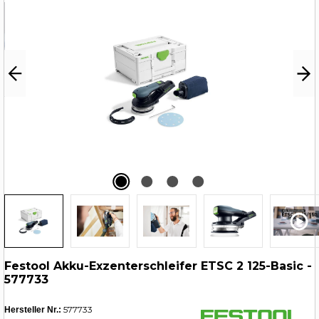
Festool Akku-Exzenterschleifer ETSC 2 125-Basic -
577733
577733
Hersteller Nr.: