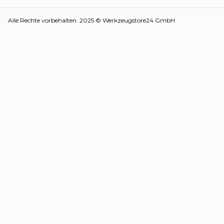
Alle Rechte vorbehalten. 2025 © Werkzeugstore24 GmbH