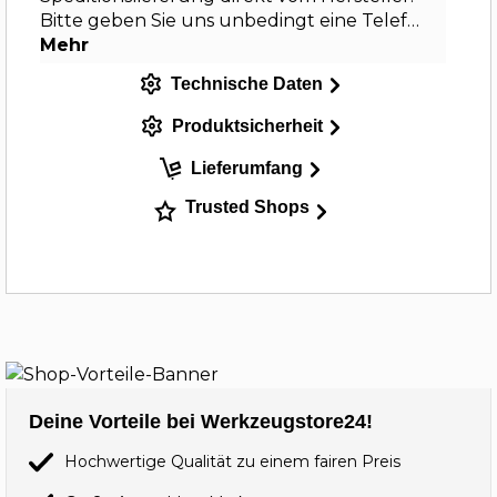
Bitte geben Sie uns unbedingt eine Telef…
Mehr
Technische Daten
Produktsicherheit
Lieferumfang
Trusted Shops
Deine Vorteile bei Werkzeugstore24!
Hochwertige Qualität zu einem fairen Preis