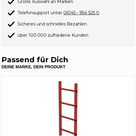
Große Auswahl an Marken
Telefonsupport unter
06145 - 954 525 0
Sicheres und schnelles Bezahlen
über 100.000 zufriedene Kunden
Passend für Dich
DEINE MARKE, DEIN PRODUKT