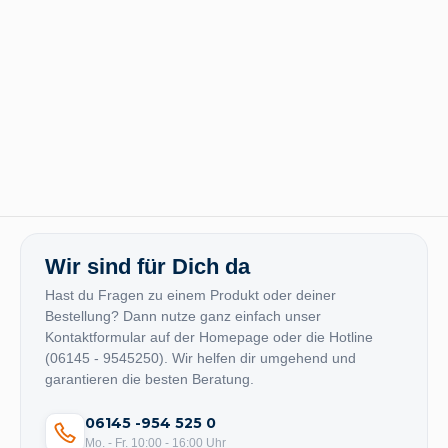
Wir sind für Dich da
Hast du Fragen zu einem Produkt oder deiner
Bestellung? Dann nutze ganz einfach unser
Kontaktformular auf der Homepage oder die Hotline
(06145 - 9545250). Wir helfen dir umgehend und
garantieren die besten Beratung.
06145 -954 525 0
Mo. - Fr. 10:00 - 16:00 Uhr