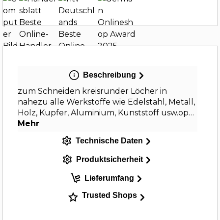
Beschreibung
zum Schneiden kreisrunder Löcher in
nahezu alle Werkstoffe wie Edelstahl, Metall,
Holz, Kupfer, Aluminium, Kunststoff usw.op…
Mehr
Technische Daten
Produktsicherheit
Lieferumfang
Trusted Shops