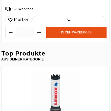
1-3 Werktage
Merken
IN DEN WARENKORB
Top Produkte
AUS DEINER KATEGORIE