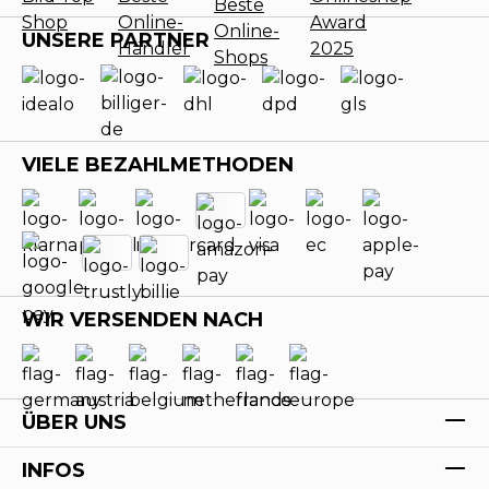
UNSERE PARTNER
VIELE BEZAHLMETHODEN
WIR VERSENDEN NACH
ÜBER UNS
INFOS