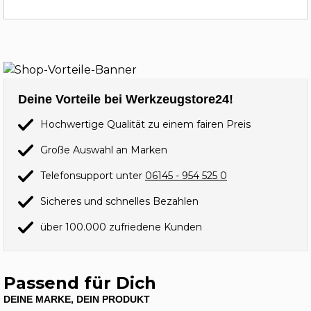
Deine Vorteile bei Werkzeugstore24!
Hochwertige Qualität zu einem fairen Preis
Große Auswahl an Marken
Telefonsupport unter
06145 - 954 525 0
Sicheres und schnelles Bezahlen
über 100.000 zufriedene Kunden
Passend für Dich
DEINE MARKE, DEIN PRODUKT