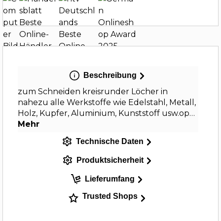
Beschreibung
zum Schneiden kreisrunder Löcher in
nahezu alle Werkstoffe wie Edelstahl, Metall,
Holz, Kupfer, Aluminium, Kunststoff usw.op…
Mehr
Technische Daten
Produktsicherheit
Lieferumfang
Trusted Shops