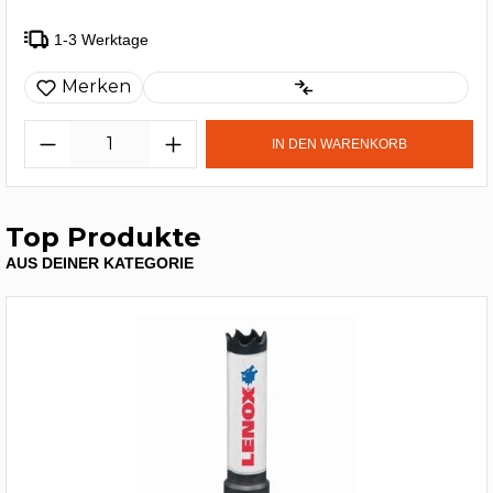
1-3 Werktage
Merken
IN DEN WARENKORB
Top Produkte
AUS DEINER KATEGORIE