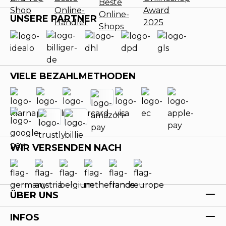
UNSERE PARTNER
VIELE BEZAHLMETHODEN
WIR VERSENDEN NACH
ÜBER UNS
INFOS