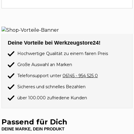
Deine Vorteile bei Werkzeugstore24!
Hochwertige Qualität zu einem fairen Preis
Große Auswahl an Marken
Telefonsupport unter
06145 - 954 525 0
Sicheres und schnelles Bezahlen
über 100.000 zufriedene Kunden
Passend für Dich
DEINE MARKE, DEIN PRODUKT