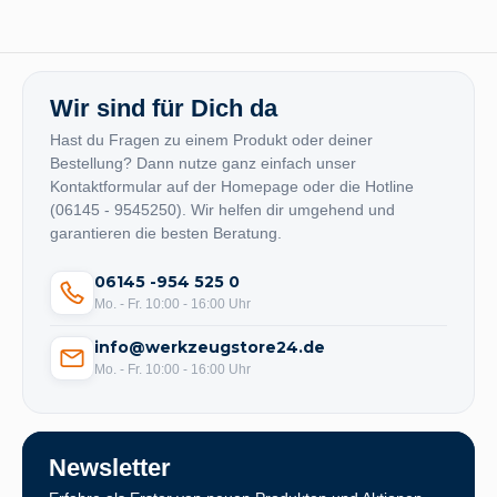
Wir sind für Dich da
Hast du Fragen zu einem Produkt oder deiner
Bestellung? Dann nutze ganz einfach unser
Kontaktformular auf der Homepage oder die Hotline
(06145 - 9545250). Wir helfen dir umgehend und
garantieren die besten Beratung.
06145 -954 525 0
Mo. - Fr. 10:00 - 16:00 Uhr
info@werkzeugstore24.de
Mo. - Fr. 10:00 - 16:00 Uhr
Newsletter