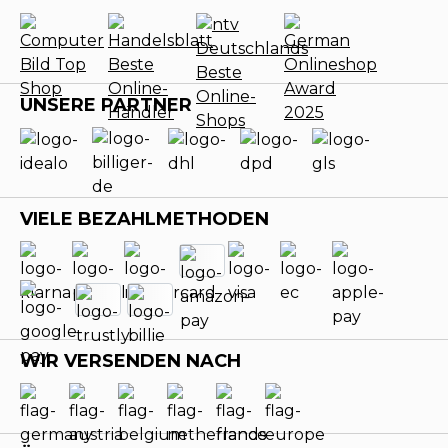
UNSERE PARTNER
VIELE BEZAHLMETHODEN
WIR VERSENDEN NACH