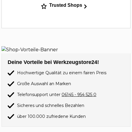
Trusted Shops
Deine Vorteile bei Werkzeugstore24!
Hochwertige Qualität zu einem fairen Preis
Große Auswahl an Marken
Telefonsupport unter
06145 - 954 525 0
Sicheres und schnelles Bezahlen
über 100.000 zufriedene Kunden