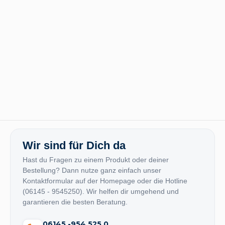
Wir sind für Dich da
Hast du Fragen zu einem Produkt oder deiner
Bestellung? Dann nutze ganz einfach unser
Kontaktformular auf der Homepage oder die Hotline
(06145 - 9545250). Wir helfen dir umgehend und
garantieren die besten Beratung.
06145 -954 525 0