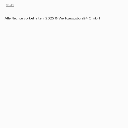
AGB
Alle Rechte vorbehalten. 2025 © Werkzeugstore24 GmbH