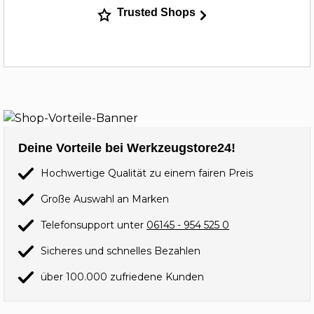
Trusted Shops
Deine Vorteile bei Werkzeugstore24!
Hochwertige Qualität zu einem fairen Preis
Große Auswahl an Marken
Telefonsupport unter
06145 - 954 525 0
Sicheres und schnelles Bezahlen
über 100.000 zufriedene Kunden