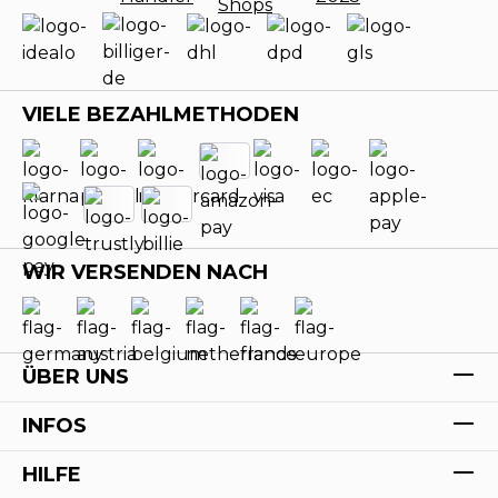
VIELE BEZAHLMETHODEN
WIR VERSENDEN NACH
ÜBER UNS
INFOS
HILFE