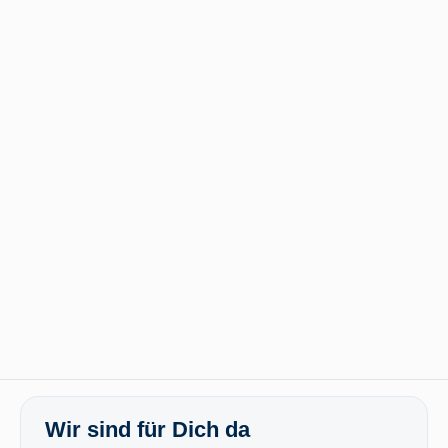
Wir sind für Dich da