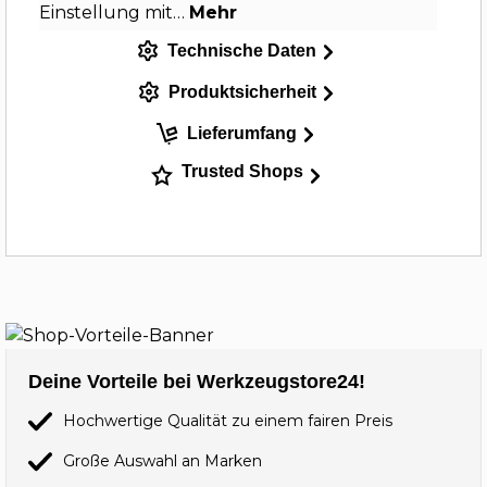
Einstellung mit…
Mehr
Technische Daten
Produktsicherheit
Lieferumfang
Trusted Shops
Deine Vorteile bei Werkzeugstore24!
Hochwertige Qualität zu einem fairen Preis
Große Auswahl an Marken