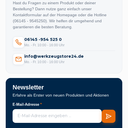
Hast du Fragen zu einem Produkt oder deiner
Bestellung? Dann nutze ganz einfach unser
Kontaktformular auf der Homepage oder die Hotline
(06145 - 9545250). Wir helfen dir umgehend und
garantieren die besten Beratung.
06145 -954 525 0
Mo. - Fr. 10:00 - 16:00 Uhr
info@werkzeugstore24.de
Mo. - Fr. 10:00 - 16:00 Uhr
Newsletter
Erfahre als Erster von neuen Produkten und Aktionen
E-Mail-Adresse
*