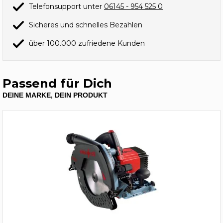
Telefonsupport unter
06145 - 954 525 0
Sicheres und schnelles Bezahlen
über 100.000 zufriedene Kunden
Passend für Dich
DEINE MARKE, DEIN PRODUKT