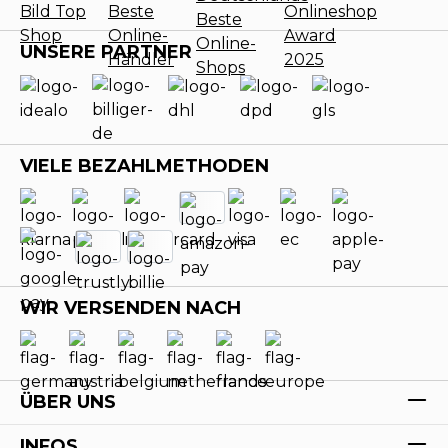
UNSERE PARTNER
VIELE BEZAHLMETHODEN
WIR VERSENDEN NACH
ÜBER UNS
INFOS