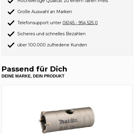
Hochwertige Qualität zu einem fairen Preis
Große Auswahl an Marken
Telefonsupport unter
06145 - 954 525 0
Sicheres und schnelles Bezahlen
über 100.000 zufriedene Kunden
Passend für Dich
DEINE MARKE, DEIN PRODUKT