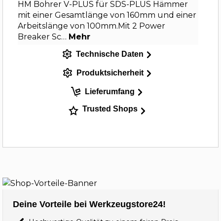
HM Bohrer V-PLUS für SDS-PLUS Hämmer
mit einer Gesamtlänge von 160mm und einer
Arbeitslänge von 100mm.Mit 2 Power
Breaker Sc…
Mehr
Technische Daten
Produktsicherheit
Lieferumfang
Trusted Shops
Deine Vorteile bei Werkzeugstore24!