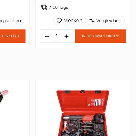
7-10 Tage
Merken
ergleichen
Vergleichen
WARENKORB
IN DEN WARENKORB