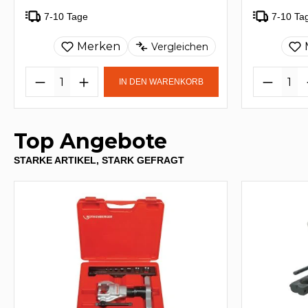
7-10 Tage
7-10 Ta
Merken
Vergleichen
IN DEN WARENKORB
Top Angebote
STARKE ARTIKEL, STARK GEFRAGT