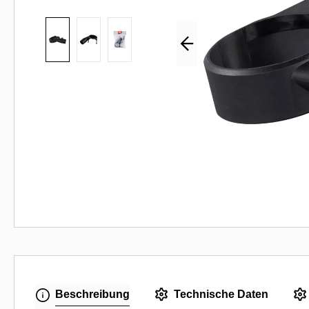
Beschreibung
Technische Daten