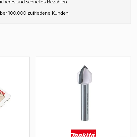
icheres und schnelles Bezahlen
ber 100.000 zufriedene Kunden