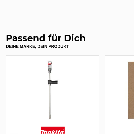
Passend für Dich
DEINE MARKE, DEIN PRODUKT