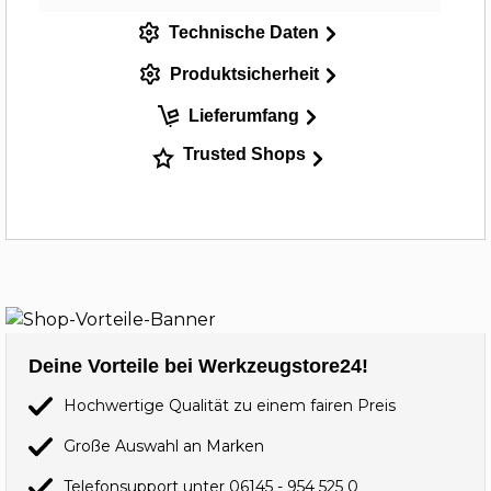
Technische Daten
Produktsicherheit
Lieferumfang
Trusted Shops
Deine Vorteile bei Werkzeugstore24!
Hochwertige Qualität zu einem fairen Preis
Große Auswahl an Marken
Telefonsupport unter
06145 - 954 525 0