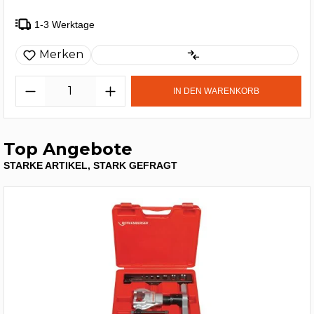
1-3 Werktage
Merken
IN DEN WARENKORB
Top Angebote
STARKE ARTIKEL, STARK GEFRAGT