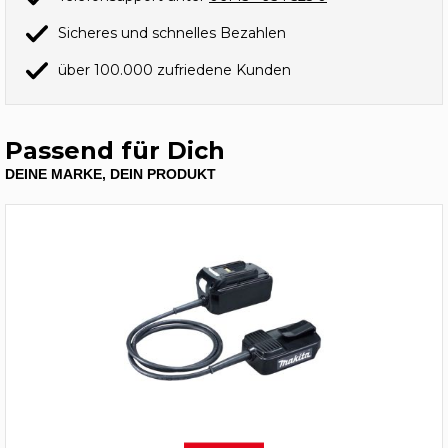
Sicheres und schnelles Bezahlen
über 100.000 zufriedene Kunden
Passend für Dich
DEINE MARKE, DEIN PRODUKT