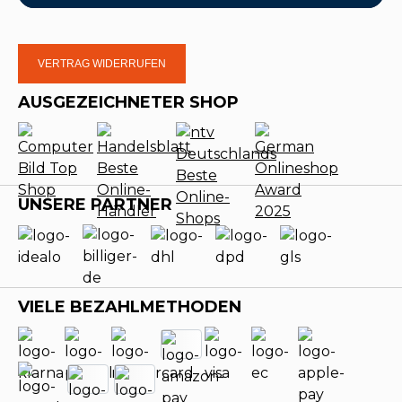
VERTRAG WIDERRUFEN
AUSGEZEICHNETER SHOP
UNSERE PARTNER
VIELE BEZAHLMETHODEN