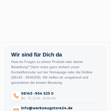
Wir sind für Dich da
Hast du Fragen zu einem Produkt oder deiner
Bestellung? Dann nutze ganz einfach unser
Kontaktformular auf der Homepage oder die Hotline
(06145 - 9545250). Wir helfen dir umgehend und
garantieren die besten Beratung.
06145 -954 525 0
Mo. - Fr. 10:00 - 16:00 Uhr
info@werkzeugstore24.de