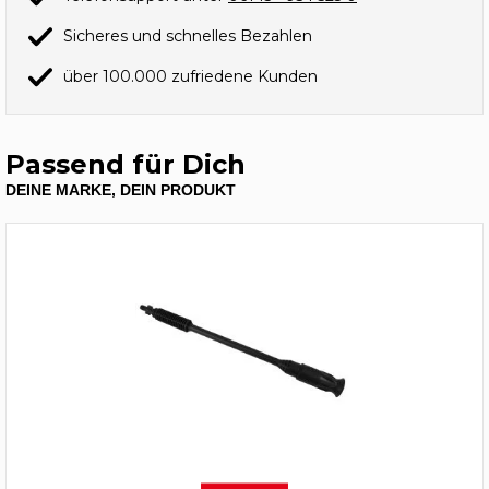
Sicheres und schnelles Bezahlen
über 100.000 zufriedene Kunden
Passend für Dich
DEINE MARKE, DEIN PRODUKT