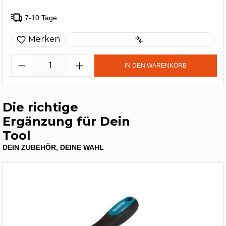
7-10 Tage
Merken
IN DEN WARENKORB
Die richtige
Ergänzung für Dein
Tool
DEIN ZUBEHÖR, DEINE WAHL