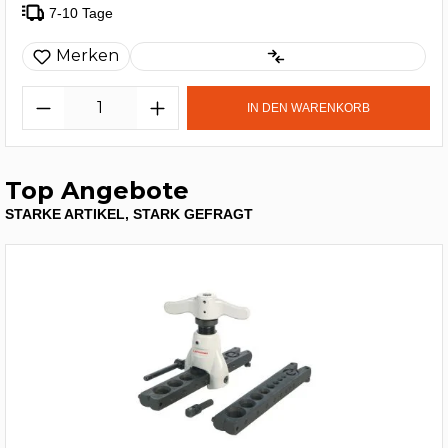
7-10 Tage
Merken
IN DEN WARENKORB
Top Angebote
STARKE ARTIKEL, STARK GEFRAGT