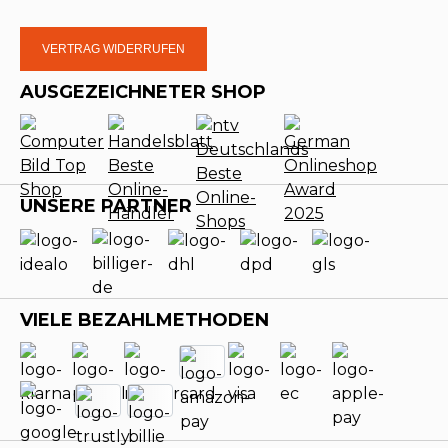
VERTRAG WIDERRUFEN
AUSGEZEICHNETER SHOP
UNSERE PARTNER
VIELE BEZAHLMETHODEN