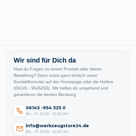
Wir sind für Dich da
Hast du Fragen zu einem Produkt oder deiner
Bestellung? Dann nutze ganz einfach unser
Kontaktformular auf der Homepage oder die Hotline
(06145 - 9545250). Wir helfen dir umgehend und
garantieren die besten Beratung.
06145 -954 525 0
Mo. - Fr. 10:00 - 16:00 Uhr
info@werkzeugstore24.de
Mo. - Fr. 10:00 - 16:00 Uhr