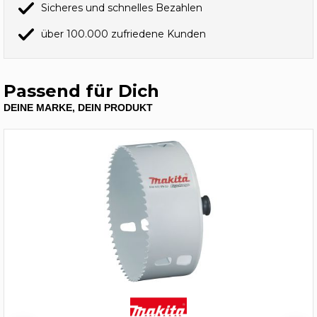
Sicheres und schnelles Bezahlen
über 100.000 zufriedene Kunden
Passend für Dich
DEINE MARKE, DEIN PRODUKT