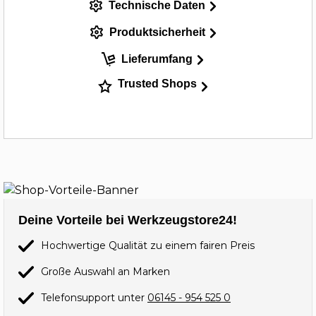
Technische Daten
Produktsicherheit
Lieferumfang
Trusted Shops
Deine Vorteile bei Werkzeugstore24!
Hochwertige Qualität zu einem fairen Preis
Große Auswahl an Marken
Telefonsupport unter
06145 - 954 525 0