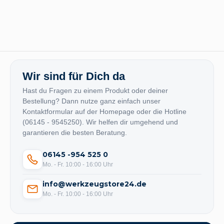
Wir sind für Dich da
Hast du Fragen zu einem Produkt oder deiner
Bestellung? Dann nutze ganz einfach unser
Kontaktformular auf der Homepage oder die Hotline
(06145 - 9545250). Wir helfen dir umgehend und
garantieren die besten Beratung.
06145 -954 525 0
Mo. - Fr. 10:00 - 16:00 Uhr
info@werkzeugstore24.de
Mo. - Fr. 10:00 - 16:00 Uhr