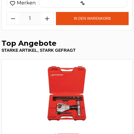
Merken
IN DEN WARENKORB
Top Angebote
STARKE ARTIKEL, STARK GEFRAGT