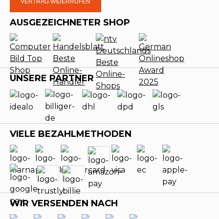
VERTRAG WIDERRUFEN
AUSGEZEICHNETER SHOP
UNSERE PARTNER
VIELE BEZAHLMETHODEN
WIR VERSENDEN NACH