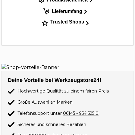
Lieferumfang
Trusted Shops
Deine Vorteile bei Werkzeugstore24!
Hochwertige Qualität zu einem fairen Preis
Große Auswahl an Marken
Telefonsupport unter
06145 - 954 525 0
Sicheres und schnelles Bezahlen