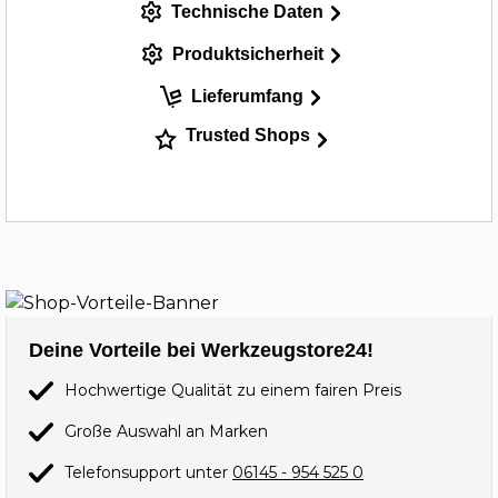
Technische Daten
Produktsicherheit
Lieferumfang
Trusted Shops
Deine Vorteile bei Werkzeugstore24!
Hochwertige Qualität zu einem fairen Preis
Große Auswahl an Marken
Telefonsupport unter
06145 - 954 525 0