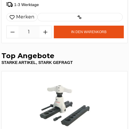
1-3 Werktage
Merken
IN DEN WARENKORB
Top Angebote
STARKE ARTIKEL, STARK GEFRAGT