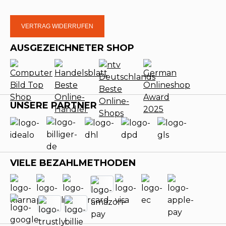
VERTRAG WIDERRUFEN
AUSGEZEICHNETER SHOP
UNSERE PARTNER
VIELE BEZAHLMETHODEN