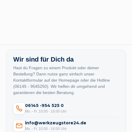
Wir sind für Dich da
Hast du Fragen zu einem Produkt oder deiner
Bestellung? Dann nutze ganz einfach unser
Kontaktformular auf der Homepage oder die Hotline
(06145 - 9545250). Wir helfen dir umgehend und
garantieren die besten Beratung.
06145 -954 525 0
Mo. - Fr. 10:00 - 16:00 Uhr
info@werkzeugstore24.de
Mo. - Fr. 10:00 - 16:00 Uhr