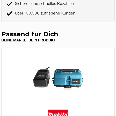
Sicheres und schnelles Bezahlen
über 100.000 zufriedene Kunden
Passend für Dich
DEINE MARKE, DEIN PRODUKT