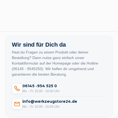
Wir sind für Dich da
Hast du Fragen zu einem Produkt oder deiner
Bestellung? Dann nutze ganz einfach unser
Kontaktformular auf der Homepage oder die Hotline
(06145 - 9545250). Wir helfen dir umgehend und
garantieren die besten Beratung.
06145 -954 525 0
Mo. - Fr. 10:00 - 16:00 Uhr
info@werkzeugstore24.de
Mo. - Fr. 10:00 - 16:00 Uhr