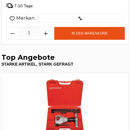
7-10 Tage
Merken
IN DEN WARENKORB
Top Angebote
STARKE ARTIKEL, STARK GEFRAGT