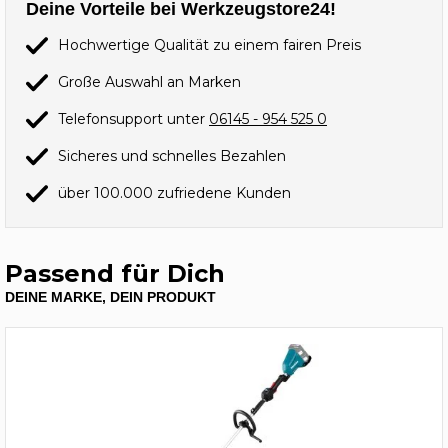
Deine Vorteile bei Werkzeugstore24!
Hochwertige Qualität zu einem fairen Preis
Große Auswahl an Marken
Telefonsupport unter
06145 - 954 525 0
Sicheres und schnelles Bezahlen
über 100.000 zufriedene Kunden
Passend für Dich
DEINE MARKE, DEIN PRODUKT