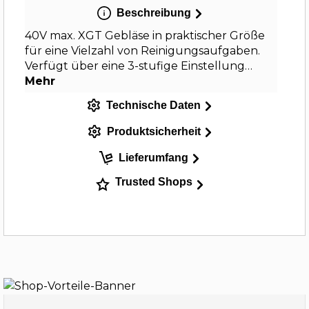
Beschreibung
40V max. XGT Gebläse in praktischer Größe
für eine Vielzahl von Reinigungsaufgaben.
Verfügt über eine 3-stufige Einstellung…
Mehr
Technische Daten
Produktsicherheit
Lieferumfang
Trusted Shops