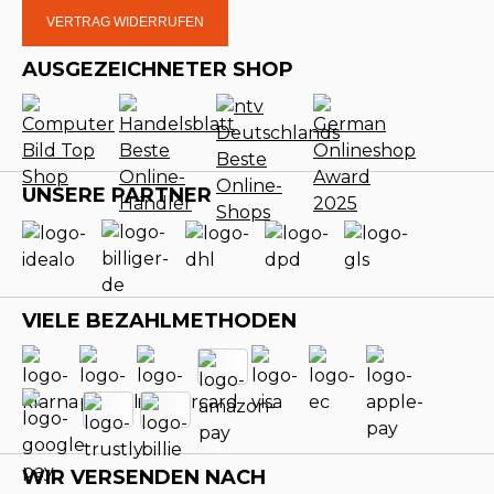
VERTRAG WIDERRUFEN
AUSGEZEICHNETER SHOP
UNSERE PARTNER
VIELE BEZAHLMETHODEN
WIR VERSENDEN NACH