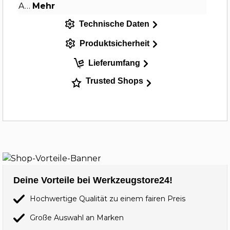
A…
Mehr
Technische Daten
Produktsicherheit
Lieferumfang
Trusted Shops
Deine Vorteile bei Werkzeugstore24!
Hochwertige Qualität zu einem fairen Preis
Große Auswahl an Marken