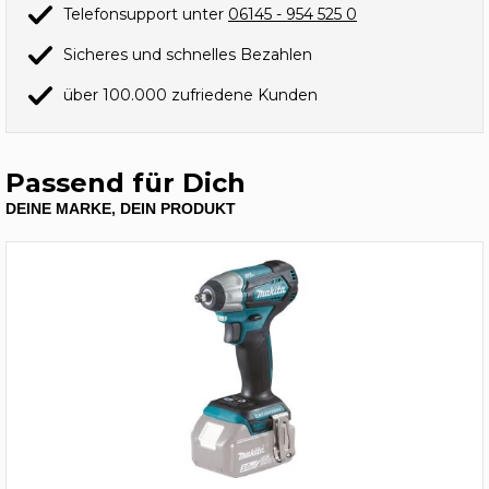
Telefonsupport unter
06145 - 954 525 0
Sicheres und schnelles Bezahlen
über 100.000 zufriedene Kunden
Passend für Dich
DEINE MARKE, DEIN PRODUKT