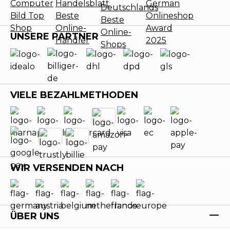
UNSERE PARTNER
VIELE BEZAHLMETHODEN
WIR VERSENDEN NACH
ÜBER UNS