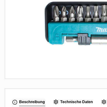
Beschreibung
Technische Daten