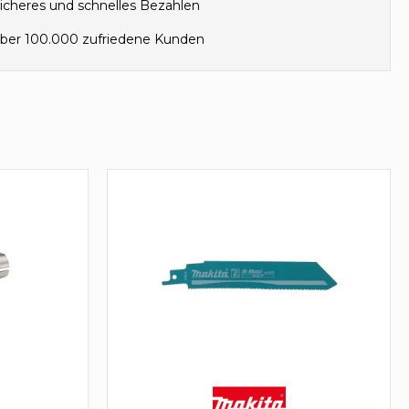
icheres und schnelles Bezahlen
ber 100.000 zufriedene Kunden