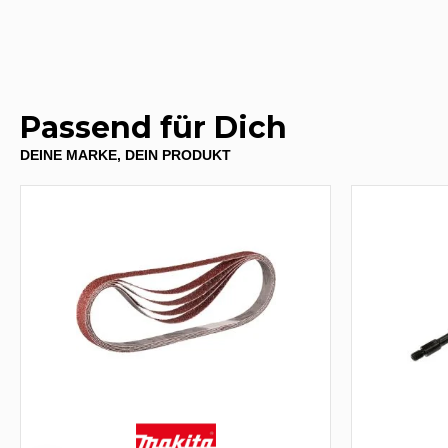
Passend für Dich
DEINE MARKE, DEIN PRODUKT