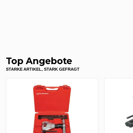
Top Angebote
STARKE ARTIKEL, STARK GEFRAGT