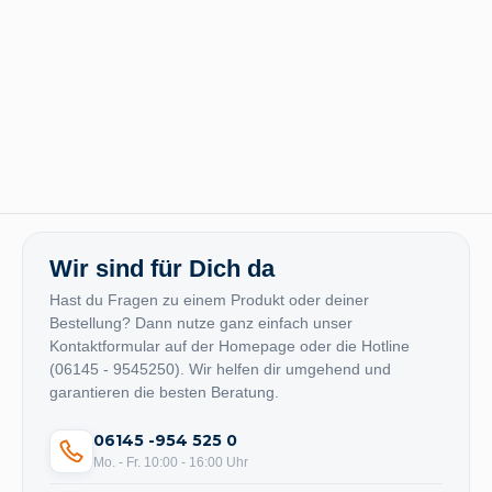
Wir sind für Dich da
Hast du Fragen zu einem Produkt oder deiner
Bestellung? Dann nutze ganz einfach unser
Kontaktformular auf der Homepage oder die Hotline
(06145 - 9545250). Wir helfen dir umgehend und
garantieren die besten Beratung.
06145 -954 525 0
Mo. - Fr. 10:00 - 16:00 Uhr