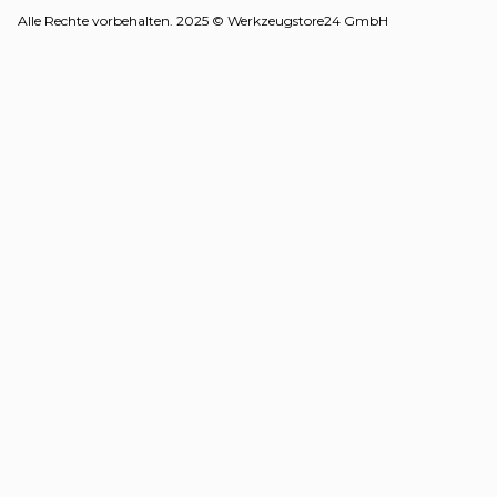
Alle Rechte vorbehalten. 2025 © Werkzeugstore24 GmbH