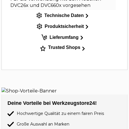
DVC26x und DVC660x vorgesehen
Technische Daten
Produktsicherheit
Lieferumfang
Trusted Shops
Deine Vorteile bei Werkzeugstore24!
Hochwertige Qualität zu einem fairen Preis
Große Auswahl an Marken