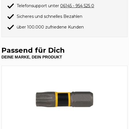
Telefonsupport unter
06145 - 954 525 0
Sicheres und schnelles Bezahlen
über 100.000 zufriedene Kunden
Passend für Dich
DEINE MARKE, DEIN PRODUKT