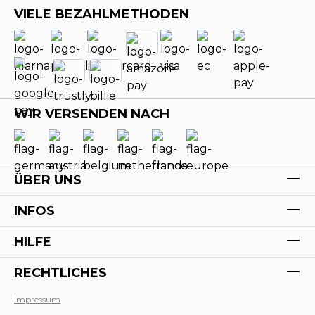
VIELE BEZAHLMETHODEN
WIR VERSENDEN NACH
ÜBER UNS
INFOS
HILFE
RECHTLICHES
Impressum