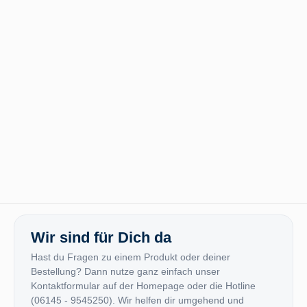
Wir sind für Dich da
Hast du Fragen zu einem Produkt oder deiner
Bestellung? Dann nutze ganz einfach unser
Kontaktformular auf der Homepage oder die Hotline
(06145 - 9545250). Wir helfen dir umgehend und