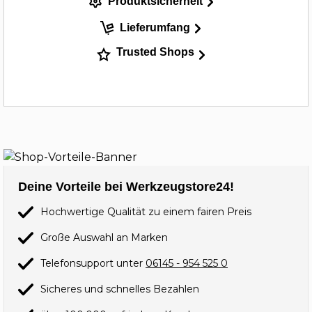
Produktsicherheit
Lieferumfang
Trusted Shops
Deine Vorteile bei Werkzeugstore24!
Hochwertige Qualität zu einem fairen Preis
Große Auswahl an Marken
Telefonsupport unter
06145 - 954 525 0
Sicheres und schnelles Bezahlen