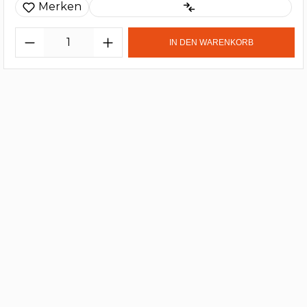
Merken
IN DEN WARENKORB