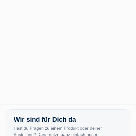
Wir sind für Dich da
Hast du Fragen zu einem Produkt oder deiner
Bestellung? Dann nutze ganz einfach unser