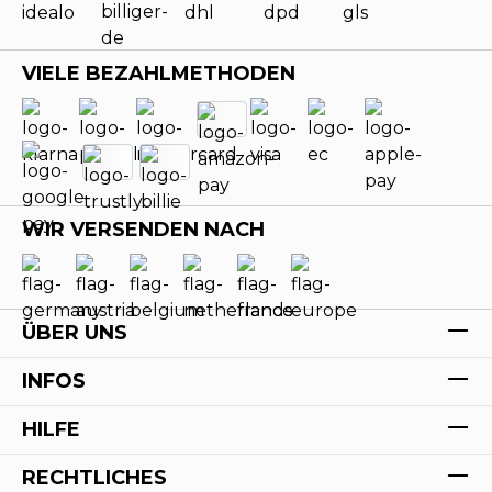
VIELE BEZAHLMETHODEN
WIR VERSENDEN NACH
ÜBER UNS
INFOS
HILFE
RECHTLICHES