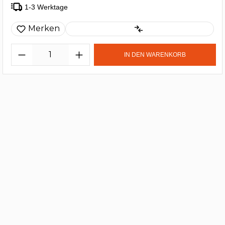
1-3 Werktage
Merken
IN DEN WARENKORB