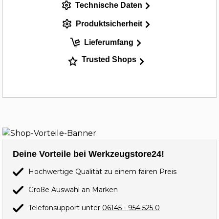
Technische Daten
Produktsicherheit
Lieferumfang
Trusted Shops
Deine Vorteile bei Werkzeugstore24!
Hochwertige Qualität zu einem fairen Preis
Große Auswahl an Marken
Telefonsupport unter
06145 - 954 525 0