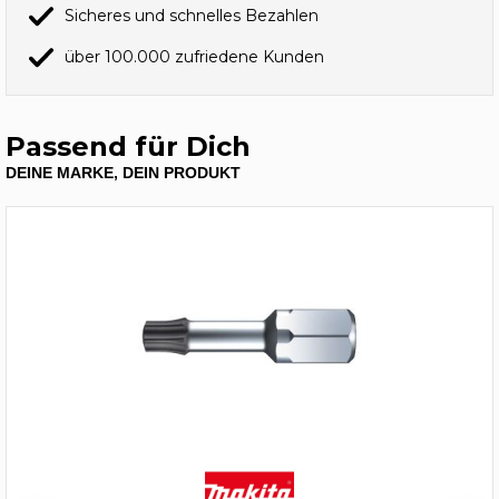
Sicheres und schnelles Bezahlen
über 100.000 zufriedene Kunden
Passend für Dich
DEINE MARKE, DEIN PRODUKT