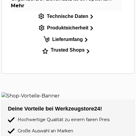
Mehr
Technische Daten
Produktsicherheit
Lieferumfang
Trusted Shops
Deine Vorteile bei Werkzeugstore24!
Hochwertige Qualität zu einem fairen Preis
Große Auswahl an Marken