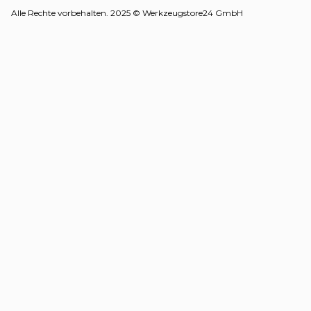
Alle Rechte vorbehalten. 2025 © Werkzeugstore24 GmbH