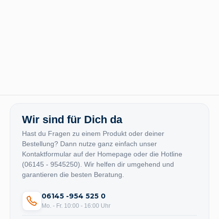
Wir sind für Dich da
Hast du Fragen zu einem Produkt oder deiner
Bestellung? Dann nutze ganz einfach unser
Kontaktformular auf der Homepage oder die Hotline
(06145 - 9545250). Wir helfen dir umgehend und
garantieren die besten Beratung.
06145 -954 525 0
Mo. - Fr. 10:00 - 16:00 Uhr