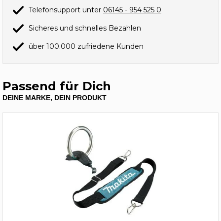
Telefonsupport unter
06145 - 954 525 0
Sicheres und schnelles Bezahlen
über 100.000 zufriedene Kunden
Passend für Dich
DEINE MARKE, DEIN PRODUKT